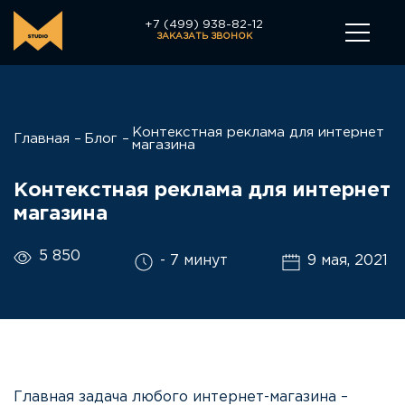
+7 (499) 938-82-12
ЗАКАЗАТЬ ЗВОНОК
Контекстная реклама для интернет
Главная
Блог
магазина
Контекстная реклама для интернет
магазина
5 850
- 7 минут
9 мая, 2021
Главная задача любого интернет-магазина –