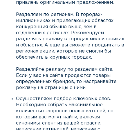
привлечь оригинальным предложением.
Разделяем по регионам. В городах-
миллионниках и прилегающих областях
конкуренция обычно выше, чем в
отдаленных регионах. Рекомендуем
разделять рекламу в городах миллионниках
и областях. А еще вы сможете продвигать в
регионах акции, которые не смогли бы
обеспечить в крупных городах.
Разделяйте рекламу по разделам сайта.
Если у вас на сайте продаются товары
определенных брендов, то настраивайте
рекламу на страницы с ними.
Осуществляем подбор ключевых слов.
Необходимо собрать максимальное
количество запросов пользователей, по
которым вас могут найти, включая
синонимы, сленг из вашей отрасли,
написание латиницей, написание с