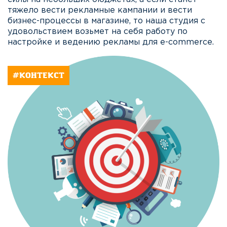
тяжело вести рекламные кампании и вести
бизнес-процессы в магазине, то наша студия с
удовольствием возьмет на себя работу по
настройке и ведению рекламы для e-commerce.
#КОНТЕКСТ