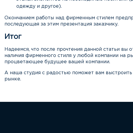
одежду и другое).
Окончанием работы над фирменным стилем предпр
последующая за этим презентация заказчику.
Итог
Надеемся, что после прочтения данной статьи вы 
наличия фирменного стиля у любой компании на ры
процветающее будущее вашей компании.
А наша студия с радостью поможет вам выстроит
рынке.