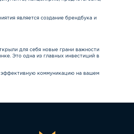
иятия является создание брендбука и
открыли для себя новые грани важности
нке. Это одна из главных инвестиций в
ь эффективную коммуникацию на вашем