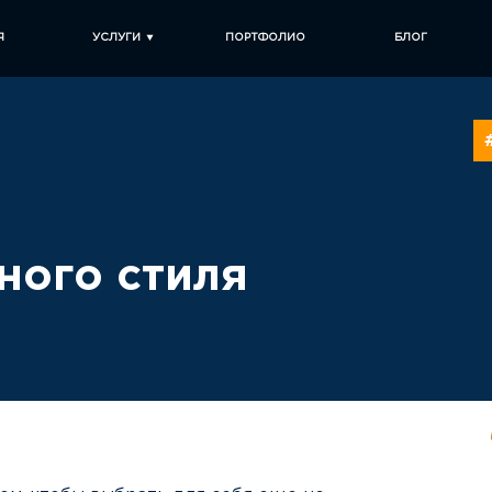
Я
УСЛУГИ
ПОРТФОЛИО
БЛОГ
ного стиля