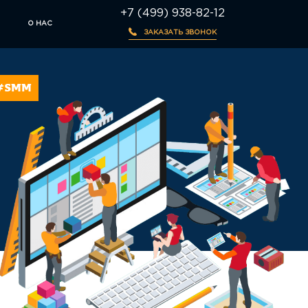
+7 (499) 938-82-12
О НАС
ЗАКАЗАТЬ ЗВОНОК
#SMM