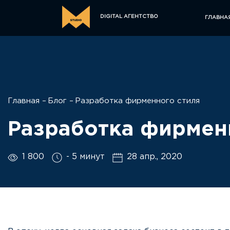
DIGITAL АГЕНТСТВО
ГЛАВНА
Главная
Блог
Разработка фирменного стиля
Разработка фирмен
1 800
- 5 минут
28 апр., 2020