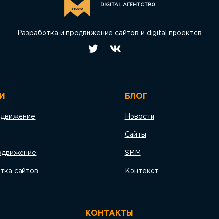
DIGITAL АГЕНТСТВО
Разработка и продвижение сайтов и digital проектов
И
БЛОГ
одвижение
Новости
Сайты
одвижение
SMM
тка сайтов
Контекст
КОНТАКТЫ