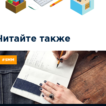
Читайте также
#SMM