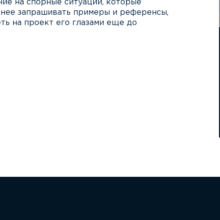
ние на спорные ситуации, которые
анее запрашивать примеры и референсы,
ть на проект его глазами еще до