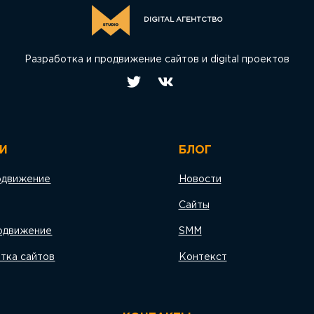
DIGITAL АГЕНТСТВО
Разработка и продвижение сайтов и digital проектов
И
БЛОГ
одвижение
Новости
Сайты
одвижение
SMM
тка сайтов
Контекст