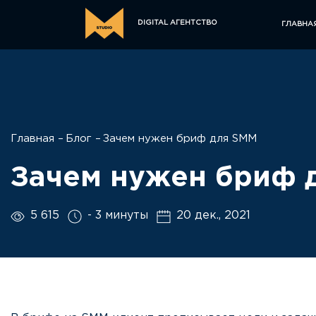
DIGITAL АГЕНТСТВО
ГЛАВНА
Главная
Блог
Зачем нужен бриф для SMM
Зачем нужен бриф 
5 615
- 3 минуты
20 дек., 2021