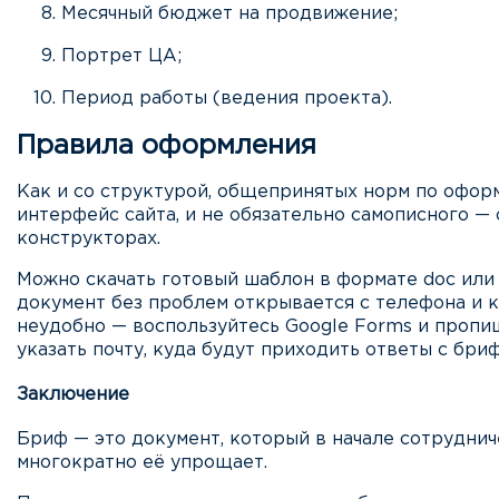
Месячный бюджет на продвижение;
Портрет ЦА;
Период работы (ведения проекта).
Правила оформления
Как и со структурой, общепринятых норм по офор
интерфейс сайта, и не обязательно самописного —
конструкторах.
Можно скачать готовый шаблон в формате doc или 
документ без проблем открывается с телефона и к
неудобно — воспользуйтесь Google Forms и пропиш
указать почту, куда будут приходить ответы с бриф
Заключение
Бриф — это документ, который в начале сотруднич
многократно её упрощает.