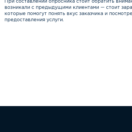
При составлении опросника стоит обратить внима
возникали с предыдущими клиентами — стоит зар
которые помогут понять вкус заказчика и посмотре
предоставления услуги.