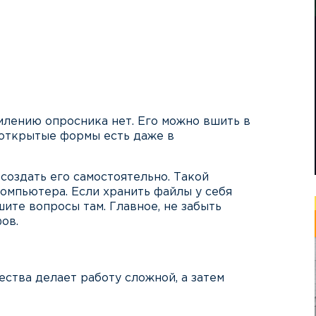
млению опросника нет. Его можно вшить в
 открытые формы есть даже в
создать его самостоятельно. Такой
омпьютера. Если хранить файлы у себя
ите вопросы там. Главное, не забыть
ов.
ества делает работу сложной, а затем