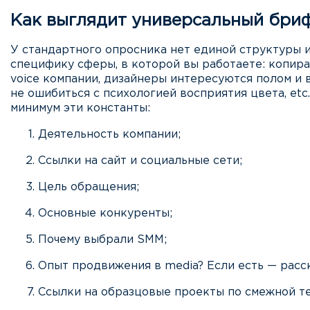
Как выглядит универсальный бри
У стандартного опросника нет единой структуры и
специфику сферы, в которой вы работаете: копир
voice компании, дизайнеры интересуются полом и 
не ошибиться с психологией восприятия цвета, etc
минимум эти константы:
Деятельность компании;
Ссылки на сайт и социальные сети;
Цель обращения;
Основные конкуренты;
Почему выбрали SMM;
Опыт продвижения в media? Если есть — расс
Ссылки на образцовые проекты по смежной т