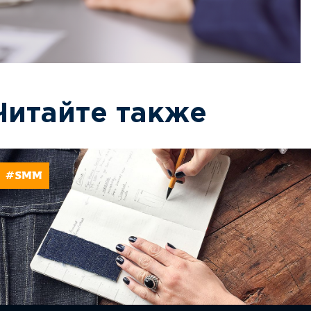
Читайте также
#SMM