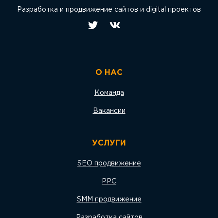
Разработка и продвижение сайтов и digital проектов
О НАС
Команда
Вакансии
УСЛУГИ
SEO продвижение
PPC
SMM продвижение
Разработка сайтов