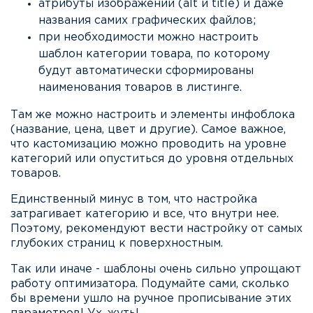
атрибуты изображений (alt и title) и даже
названия самих графических файлов;
при необходимости можно настроить
шаблон категории товара, по которому
будут автоматически сформированы
наименования товаров в листинге.
Там же можно настроить и элементы инфоблока
(название, цена, цвет и другие). Самое важное,
что кастомизацию можно проводить на уровне
категорий или опуститься до уровня отдельных
товаров.
Единственный минус в том, что настройка
затрагивает категорию и все, что внутри нее.
Поэтому, рекомендуют вести настройку от самых
глубоких страниц к поверхностным.
Так или иначе - шаблоны очень сильно упрощают
работу оптимизатора. Подумайте сами, сколько
бы времени ушло на ручное прописывание этих