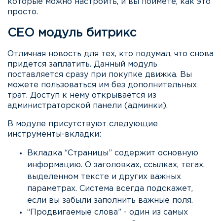
которые можно настроить, и вы поймете, как это
просто.
СЕО модуль битрикс
Отличная новость для тех, кто подумал, что снова
придется заплатить. Данный модуль
поставляется сразу при покупке движка. Вы
можете пользоваться им без дополнительных
трат. Доступ к нему открывается из
администраторской панели (админки).
В модуле присутствуют следующие
инструменты-вкладки:
Вкладка “Страницы” содержит основную
информацию. О заголовках, ссылках, тегах,
выделенном тексте и других важных
параметрах. Система всегда подскажет,
если вы забыли заполнить важные поля.
“Продвигаемые слова” - один из самых