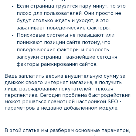
Если страница грузится пару минут, то это
плохо для пользователей. Они просто не
будут столько ждать и уходят, а это
заваливает поведенческие факторы.
Поисковые системы не повышают или
понижают позиции сайта потому, что
поведенческие факторы и скорость
загрузки страниц - важнейшие сегодня
факторы ранжирования сайтов.
Ведь заплатить весьма внушительную сумму за
движок своего интернет магазина, а получить
лишь разочарование покупателей - плохая
перспектива. Сегодня проблема быстродействия
может решаться грамотной настройкой SEO -
параметров в недавно добавленном модуле.
В этой статье мы разберем основные параметры,