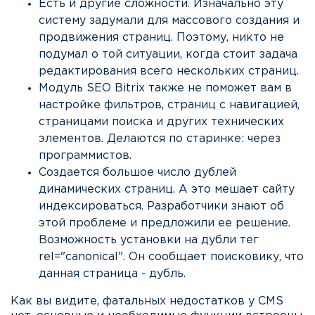
Есть и другие сложности. Изначально эту
систему задумали для массового создания и
продвижения страниц. Поэтому, никто не
подумал о той ситуации, когда стоит задача
редактирования всего нескольких страниц.
Модуль SEO Bitrix также не поможет вам в
настройке фильтров, страниц с навигацией,
страницами поиска и других технических
элементов. Делаются по старинке: через
программистов.
Создается большое число дублей
динамических страниц. А это мешает сайту
индексироваться. Разработчики знают об
этой проблеме и предложили ее решение.
Возможность установки на дубли тег
rel="canonical". Он сообщает поисковику, что
данная страница - дубль.
Как вы видите, фатальных недостатков у CMS