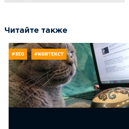
Читайте также
#SEO
#КОНТЕКСТ