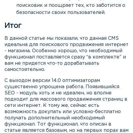
поисковик и поощряет тех, кто заботится о
безопасности своих пользователей.
Итог
В данной статье мы показали, что данная CMS
идеальна для поискового продвижения интернет
- магазина. Особенно хорошо, что необходимый
функционал поставляется сразу “в комплекте” и
вам не придется что-то дорабатывать
самостоятельно.
С выходом версии 14.0 оптимизаторам
существенно упрощена работа. Появившийся
SEO - модуль хоть и не идеален, но вполне
подходит для массового продвижения страниц в
сети интернет. К тому же, сейчас есть
возможность докупать или условно-бесплатно
получать дополнительный необходимый
функционал. Тот функционал, что описан в
статье является базовым, но на первых порах вам