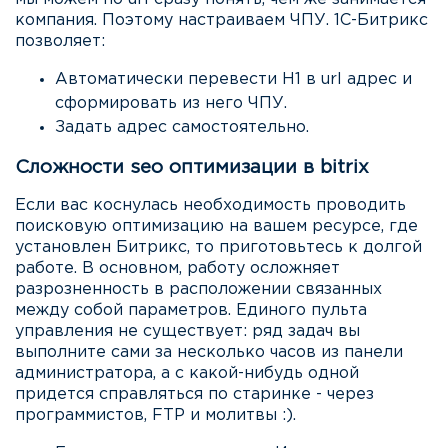
компания. Поэтому настраиваем ЧПУ. 1С-Битрикс
позволяет:
Автоматически перевести H1 в url адрес и
сформировать из него ЧПУ.
Задать адрес самостоятельно.
Сложности seo оптимизации в bitrix
Если вас коснулась необходимость проводить
поисковую оптимизацию на вашем ресурсе, где
установлен Битрикс, то приготовьтесь к долгой
работе. В основном, работу осложняет
разрозненность в расположении связанных
между собой параметров. Единого пульта
управления не существует: ряд задач вы
выполните сами за несколько часов из панели
администратора, а с какой-нибудь одной
придется справляться по старинке - через
программистов, FTP и молитвы :).