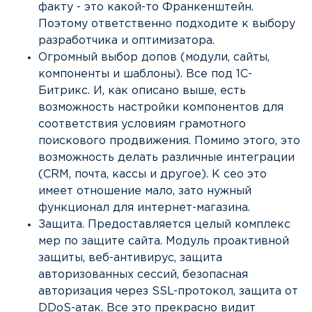
факту - это какой-то Франкенштейн.
Поэтому ответственно подходите к выбору
разработчика и оптимизатора.
Огромный выбор допов (модули, сайты,
компоненты и шаблоны). Все под 1С-
Битрикс. И, как описано выше, есть
возможность настройки компонентов для
соответствия условиям грамотного
поискового продвижения. Помимо этого, это
возможность делать различные интеграции
(CRM, почта, кассы и другое). К сео это
имеет отношение мало, зато нужный
функционал для интернет-магазина.
Защита. Предоставляется целый комплекс
мер по защите сайта. Модуль проактивной
защиты, веб-антивирус, защита
авторизованных сессий, безопасная
авторизация через SSL-протокол, защита от
DDoS-атак. Все это прекрасно видит