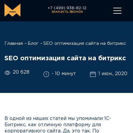
+7 (499) 938-82-12
ЗАКАЗАТЬ ЗВОНОК
Главная
Блог
SEO оптимизация сайта на битрикс
SEO оптимизация сайта на битрикс
20 628
- 10 минут
1 июн., 2020
В одной из наших статей мы упоминали 1С-
Битрикс, как отличную платформу для
корпоративного сайта. Да, это так. По