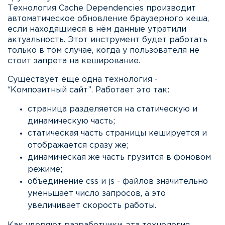
Технология Сache Dependencies производит
автоматическое обновление браузерного кеша,
если находящиеся в нём данные утратили
актуальность. Этот инструмент будет работать
только в том случае, когда у пользователя не
стоит запрета на кеширование.
Существует еще одна технология -
“Композитный сайт”. Работает это так:
страница разделяется на статическую и
динамическую часть;
статическая часть страницы кешируется и
отображается сразу же;
динамическая же часть грузится в фоновом
режиме;
объединение css и js - файлов значительно
уменьшает число запросов, а это
увеличивает скорость работы.