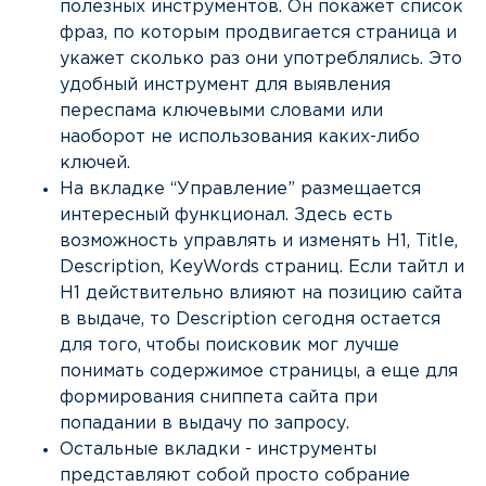
полезных инструментов. Он покажет список
фраз, по которым продвигается страница и
укажет сколько раз они употреблялись. Это
удобный инструмент для выявления
переспама ключевыми словами или
наоборот не использования каких-либо
ключей.
На вкладке “Управление” размещается
интересный функционал. Здесь есть
возможность управлять и изменять H1, Title,
Description, KeyWords страниц. Если тайтл и
H1 действительно влияют на позицию сайта
в выдаче, то Description сегодня остается
для того, чтобы поисковик мог лучше
понимать содержимое страницы, а еще для
формирования сниппета сайта при
попадании в выдачу по запросу.
Остальные вкладки - инструменты
представляют собой просто собрание