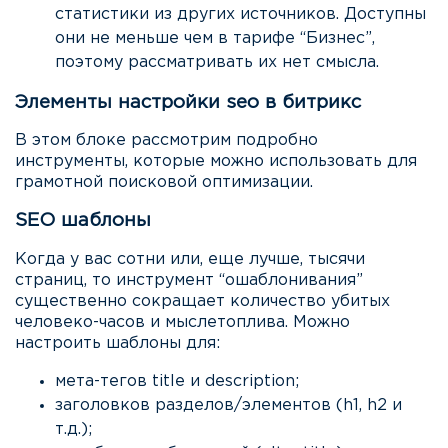
статистики из других источников. Доступны
они не меньше чем в тарифе “Бизнес”,
поэтому рассматривать их нет смысла.
Элементы настройки seo в битрикс
В этом блоке рассмотрим подробно
инструменты, которые можно использовать для
грамотной поисковой оптимизации.
SEO шаблоны
Когда у вас сотни или, еще лучше, тысячи
страниц, то инструмент “ошаблонивания”
существенно сокращает количество убитых
человеко-часов и мыслетоплива. Можно
настроить шаблоны для:
мета-тегов title и description;
заголовков разделов/элементов (h1, h2 и
т.д.);