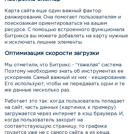
Карта сайта еще один важный фактор
ранжирования. Она помогает пользователям и
поисковикам ориентироваться на вашем
ресурсе. С помощью встроенного функционала
Битрикса вы можете добавлять на карту нужные
и исключать лишние элементы.
Оптимизация скорости загрузки
Мы отметили, что Битрикс - “тяжелая” система.
Поэтому необходимо знать об инструментах ее
ускорения. Самый важный из них - кеширование.
Его используют, чтобы не передавать одни и те
же данные несколько раз.
Работает это так: когда пользователь попадает
на сайт, часть данных (картинки, к примеру)
загружается через интернет в кэш браузера. И,
когда пользователь заходит на
соответствующую страницу, то графика
грузится уже не с самого сайта, а из кеша.