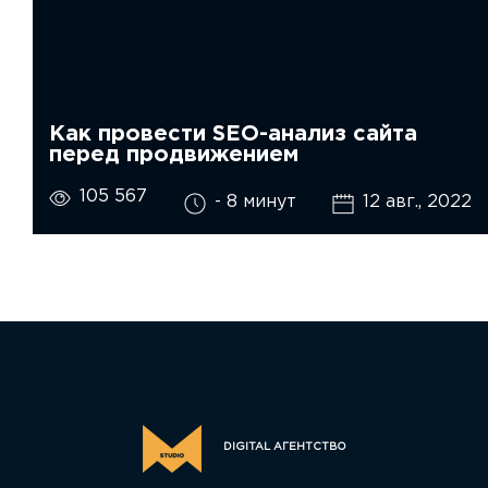
Как провести SEO-анализ сайта
перед продвижением
105 567
- 8 минут
12 авг., 2022
DIGITAL АГЕНТСТВО