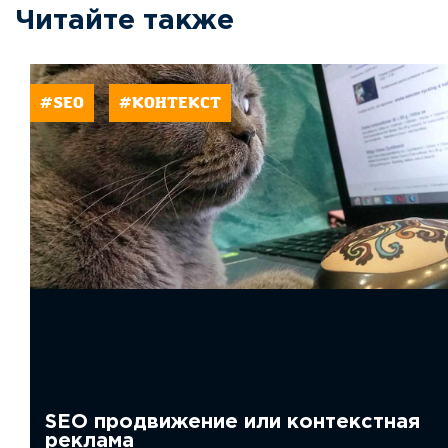
Читайте также
#SEO
#КОНТЕКСТ
SEO продвижение или контекстная
реклама