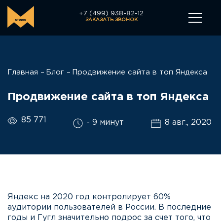
+7 (499) 938-82-12
ЗАКАЗАТЬ ЗВОНОК
Главная
Блог
Продвижение сайта в топ Яндекса
Продвижение сайта в топ Яндекса
85 771
- 9 минут
8 авг., 2020
Яндекс на 2020 год контролирует 60%
аудитории пользователей в России. В последние
годы и Гугл значительно подрос за счет того, что