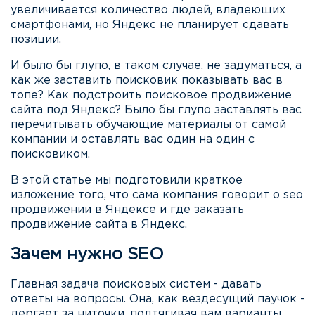
увеличивается количество людей, владеющих
смартфонами, но Яндекс не планирует сдавать
позиции.
И было бы глупо, в таком случае, не задуматься, а
как же заставить поисковик показывать вас в
топе? Как подстроить поисковое продвижение
сайта под Яндекс? Было бы глупо заставлять вас
перечитывать обучающие материалы от самой
компании и оставлять вас один на один с
поисковиком.
В этой статье мы подготовили краткое
изложение того, что сама компания говорит о seo
продвижении в Яндексе и где заказать
продвижение сайта в Яндекс.
Зачем нужно SEO
Главная задача поисковых систем - давать
ответы на вопросы. Она, как вездесущий паучок -
дергает за ниточки, подтягивая вам варианты