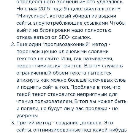
определенного времени им это удавалось.
Но с мая 2015 года Яндекс ввел алгоритм
“Минусинск”, который убирал из выдачи
сайты, злоупотребляющие ссылками. Чтобы
выйти из блокировки надо полностью
отказываться от SEO- ссылок.
Еще один “противозаконный” метод -
перенасыщение ключевыми словами
текстов на сайте. Или, так называемая,
переоптимизация текстов. В этом случае в
ограниченный объем текста пытаются
впихнуть как можно больше ключевых слов
и поднять сайт в топ. Проблема в том, что
такой текст становится неприятным для
чтения пользователем. В топ вы может быть
и попали, но будут ли у вас продажи - не
уверены.
Третий метод - создание дорвеев. Это
сайты, оптимизированные под какой-нибудь