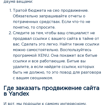
двумя вещами:
Тратой бюджета на сео продвижение.
Обязательно запрашивайте отчеты о
потраченных средствах. Если что-то не
понятно, то спросите.
Следите за тем, чтобы ваш специалист не
продавал ссылки с вашего сайта в тайне от
вас. Сделать это легко. Найти такие ссылки
можно самостоятельно. Воспользуйтесь
программой XENU. Она покажет все битые
ссылки и все работающие. Битые вы
удалите, а если найдете ссылки, которых
быть не должно, то это повод для разговора
с вашим сеошником.
Где заказать продвижение сайта
в Yandex
И вот, мы подошли к самому интересному,