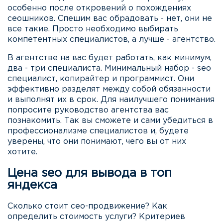
особенно после откровений о похождениях
сеошников. Спешим вас обрадовать - нет, они не
все такие. Просто необходимо выбирать
компетентных специалистов, а лучше - агентство.
В агентстве на вас будет работать, как минимум,
два - три специалиста. Минимальный набор - seo
специалист, копирайтер и программист. Они
эффективно разделят между собой обязанности
и выполнят их в срок. Для наилучшего понимания
попросите руководство агентства вас
познакомить. Так вы сможете и сами убедиться в
профессионализме специалистов и, будете
уверены, что они понимают, чего вы от них
хотите.
Цена seo для вывода в топ
яндекса
Сколько стоит сео-продвижение? Как
определить стоимость услуги? Критериев