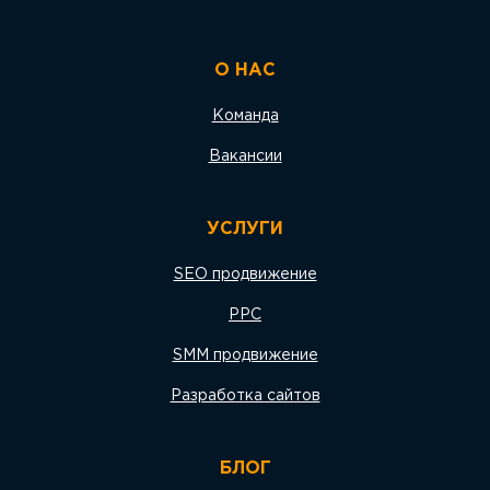
О НАС
Команда
Вакансии
УСЛУГИ
SEO продвижение
PPC
SMM продвижение
Разработка сайтов
БЛОГ