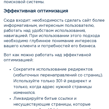
поисковой системы.
Эффективная оптимизация
Сюда входит: необходимость сделать сайт более
информативным, интересным пользователю,
работать над удобством использования,
навигацией. При использовании этого подхода
необходимо глубинное понимание интересов
вашего клиента и потребностей его бизнеса.
Вот как можно работать над эффективной
оптимизацией:
Сократите использование редиректов
(избыточных перенаправлений со страниц).
Используйте только 301-й редирект и
только, когда адрес нужной страницы
изменился.
Ликвидируйте битые ссылки и
несуществующие страницы, которые