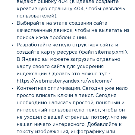
выдают ошибку 404 (в идеале создайте
креативную страницу 404, чтобы развлечь
пользователей).
Выбирайте на этапе создания сайта
качественный движок, чтобы не вылетать из
поиска из-за проблем с ним.
Разработайте четкую структуру сайта и
создайте карту ресурса (файл sitemap.xml).
В Яндекс вы можете загрузить отдельно
карту своего сайта для ускорения
индексации. Сделать это можно тут -
https://webmaster.yandex.ru/welcome/
Контентная оптимизация. Сегодня уже мало
просто вписать ключи в текст. Сегодня
необходимо написать простой, понятный и
интересный пользователю текст, чтобы он
не уходил с вашей страницы потому, что не
нашел ничего интересного. Добавляйте к
тексту изображения, инфографику или