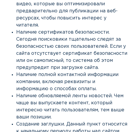
видео, которые вы оптимизировали
предварительно для публикации на веб-
ресурсах, чтобы повысить интерес у
читателя.
Наличие сертификатов безопасности.
Сегодня поисковики тщательно следят за
безопасностью своих пользователей. Если у
сайта отсутствует сертификат безопасности
или он самописный, то система об этом
предупредит при загрузке сайта.
Наличие полной контактной информации
компании, включая реквизиты и
информацию о способах оплаты.
Наличие обновляемой ленты новостей. Чем
чаще вы выпускаете контент, который
интересно читать пользователям, тем выше
ваши позиции.
Создание заглушки. Данный пункт относится
к начальному периоду работы над сайтом.