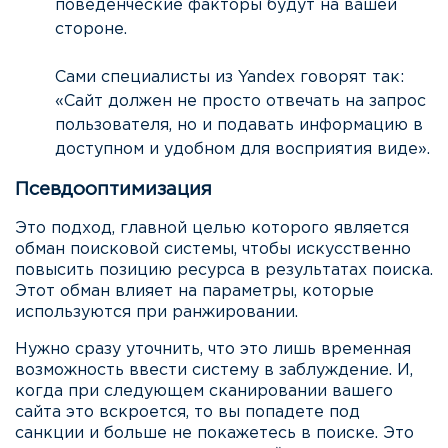
поведенческие факторы будут на вашей
стороне.
Сами специалисты из Yandex говорят так:
«Сайт должен не просто отвечать на запрос
пользователя, но и подавать информацию в
доступном и удобном для восприятия виде».
Псевдооптимизация
Это подход, главной целью которого является
обман поисковой системы, чтобы искусственно
повысить позицию ресурса в результатах поиска.
Этот обман влияет на параметры, которые
используются при ранжировании.
Нужно сразу уточнить, что это лишь временная
возможность ввести систему в заблуждение. И,
когда при следующем сканировании вашего
сайта это вскроется, то вы попадете под
санкции и больше не покажетесь в поиске. Это