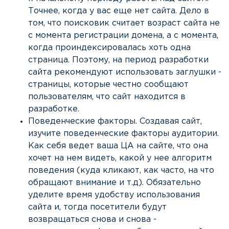
Точнее, когда у вас еще нет сайта. Дело в
том, что поисковик считает возраст сайта не
с момента регистрации домена, а с момента,
когда проиндексировалась хоть одна
страница. Поэтому, на период разработки
сайта рекомендуют использовать заглушки -
страницы, которые честно сообщают
пользователям, что сайт находится в
разработке.
Поведенческие факторы. Создавая сайт,
изучите поведенческие факторы аудитории.
Как себя ведет ваша ЦА на сайте, что она
хочет на нем видеть, какой у нее алгоритм
поведения (куда кликают, как часто, на что
обращают внимание и т.д). Обязательно
уделите время удобству использования
сайта и, тогда посетители будут
возвращаться снова и снова -