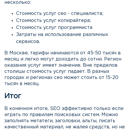
несколько:
Стоимость услуг сео - специалиста;
Стоимость услуг копирайтера;
Стоимость услуг программиста
Затраты на использование различных
сервисов.
В Москве, тарифы начинаются от 45-50 тысяч в
месяц и легко могут доходить до сотни. Регион
оказания услуг имеет значение. Вне пределов
столицы стоимость услуг падает. В разных
городах и регионах сео может стоить от 15-20
тысяч в месяц.
Итог
В конечном итоге, SEO эффективно только если
играть по правилам поисковых систем. Можно
заполнять метатеги, заголовки, альты, писать
качественный материал, не жалея средств, но не