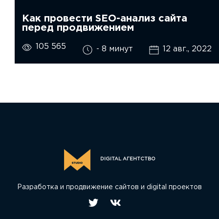
Как провести SEO-анализ сайта
перед продвижением
105 565
- 8 минут
12 авг., 2022
DIGITAL АГЕНТСТВО
Разработка и продвижение сайтов и digital проектов