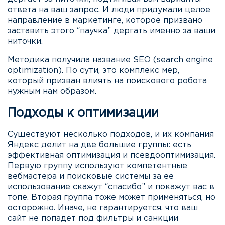
ответа на ваш запрос. И люди придумали целое
направление в маркетинге, которое призвано
заставить этого “паучка” дергать именно за ваши
ниточки.
Методика получила название SEO (search engine
optimization). По сути, это комплекс мер,
который призван влиять на поискового робота
нужным нам образом.
Подходы к оптимизации
Существуют несколько подходов, и их компания
Яндекс делит на две большие группы: есть
эффективная оптимизация и псевдооптимизация.
Первую группу используют компетентные
вебмастера и поисковые системы за ее
использование скажут “спасибо” и покажут вас в
топе. Вторая группа тоже может применяться, но
осторожно. Иначе, не гарантируется, что ваш
сайт не попадет под фильтры и санкции