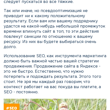
следует пускаться во все тяжкие.
Так или иначе, но псевдооптимизация не
приводит ни к какому положительному
результату. Если вам или вашему подрядчику
удастся на какой-нибудь небольшой промежуток
времени впихнуть сайт в топ, то эти действия
повлекут санкции по отношению к вашему
ресурсу. Из них вы будете выбираться очень
долго.
Использование SEO, как инструмента маркетинга
должно быть важной частью вашей стратегии
продвижения. Продвижение сайта в Яндексе -
это не быстро. Естественно, что нужно
потерпеть и подождать результата. Этого того
стоит. Не зря мы каждый раз говорим, что
контекст работает на вас покуда вы платите, а
SEO - постоянно.
#SEO