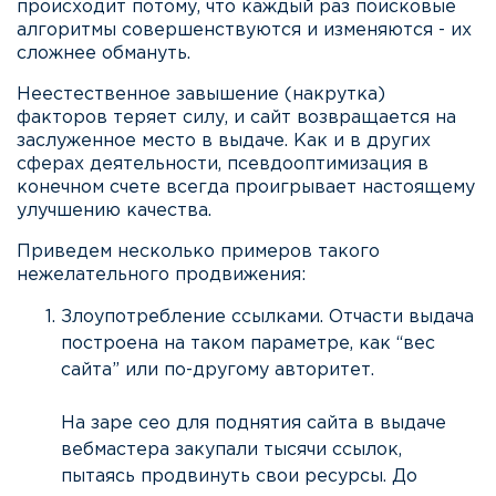
происходит потому, что каждый раз поисковые
алгоритмы совершенствуются и изменяются - их
сложнее обмануть.
Неестественное завышение (накрутка)
факторов теряет силу, и сайт возвращается на
заслуженное место в выдаче. Как и в других
сферах деятельности, псевдооптимизация в
конечном счете всегда проигрывает настоящему
улучшению качества.
Приведем несколько примеров такого
нежелательного продвижения:
Злоупотребление ссылками. Отчасти выдача
построена на таком параметре, как “вес
сайта” или по-другому авторитет.
На заре сео для поднятия сайта в выдаче
вебмастера закупали тысячи ссылок,
пытаясь продвинуть свои ресурсы. До