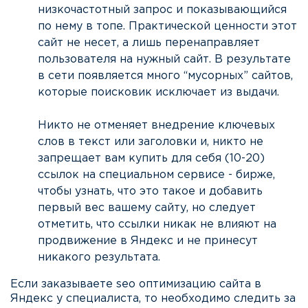
низкочастотный запрос и показывающийся
по нему в топе. Практической ценности этот
сайт не несет, а лишь перенаправляет
пользователя на нужный сайт. В результате
в сети появляется много “мусорных” сайтов,
которые поисковик исключает из выдачи.
Никто не отменяет внедрение ключевых
слов в текст или заголовки и, никто не
запрещает вам купить для себя (10-20)
ссылок на специальном сервисе - бирже,
чтобы узнать, что это такое и добавить
первый вес вашему сайту, но следует
отметить, что ссылки никак не влияют на
продвижение в Яндекс и не принесут
никакого результата.
Если заказываете seo оптимизацию сайта в
Яндекс у специалиста, то необходимо следить за