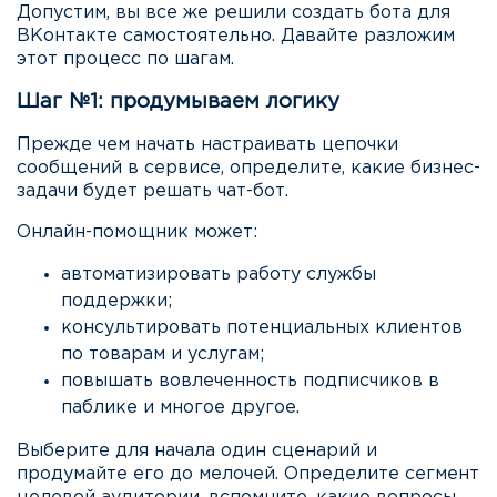
Допустим, вы все же решили создать бота для
ВКонтакте самостоятельно. Давайте разложим
этот процесс по шагам.
Шаг №1: продумываем логику
Прежде чем начать настраивать цепочки
сообщений в сервисе, определите, какие бизнес-
задачи будет решать чат-бот.
Онлайн-помощник может:
автоматизировать работу службы
поддержки;
консультировать потенциальных клиентов
по товарам и услугам;
повышать вовлеченность подписчиков в
паблике и многое другое.
Выберите для начала один сценарий и
продумайте его до мелочей. Определите сегмент