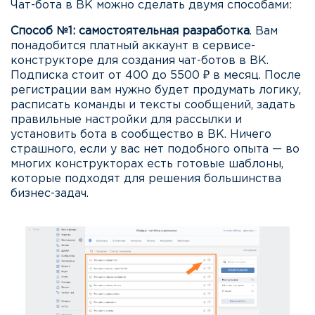
Чат-бота в ВК можно сделать двумя способами:
Способ №1: самостоятельная разработка
. Вам
понадобится платный аккаунт в сервисе-
конструкторе для создания чат-ботов в ВК.
Подписка стоит от 400 до 5500 ₽ в месяц. После
регистрации вам нужно будет продумать логику,
расписать команды и тексты сообщений, задать
правильные настройки для рассылки и
установить бота в сообщество в ВК. Ничего
страшного, если у вас нет подобного опыта — во
многих конструкторах есть готовые шаблоны,
которые подходят для решения большинства
бизнес-задач.