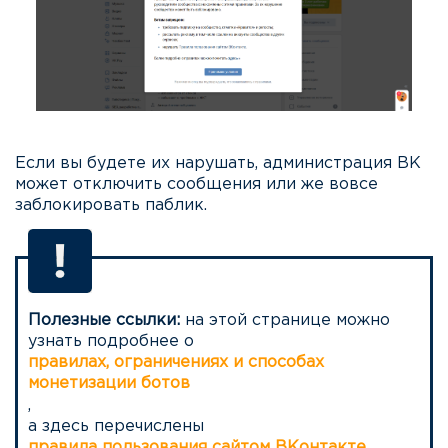
Если вы будете их нарушать, администрация ВК
может отключить сообщения или же вовсе
заблокировать паблик.
Полезные ссылки:
на этой странице можно
узнать подробнее о
правилах, ограничениях и способах
монетизации ботов
,
а здесь перечислены
правила пользования сайтом ВКонтакте
.