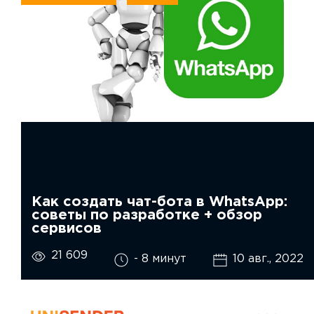
Как создать чат-бота в WhatsApp:
советы по разработке + обзор
сервисов
21 609
- 8 минут
10 авг., 2022