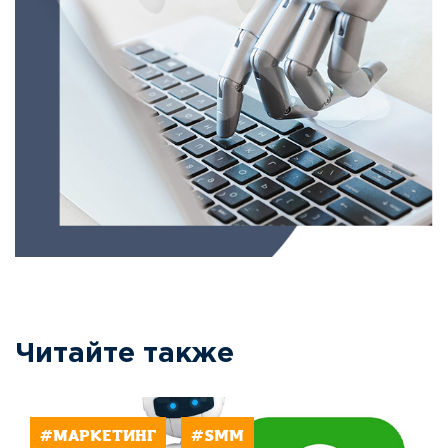
Читайте также
#МАРКЕТИНГ
#SMM