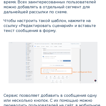
время. Всех заинтересованных пользователей
можно добавлять в отдельный сегмент для
дальнейшей рассылки по схеме.
Чтобы настроить такой шаблон, нажмите на
ссылку «Редактировать сценарий» и вставьте
текст сообщения в форму.
Сервис позволяет добавить в сообщения одну
или несколько кнопок. С их помощью можно
переводить пользователей на сайт, в мобильное