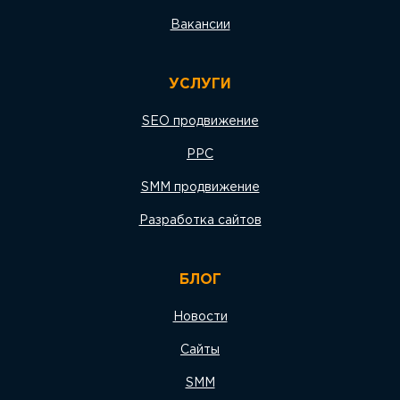
Вакансии
УСЛУГИ
SEO продвижение
PPC
SMM продвижение
Разработка сайтов
БЛОГ
Новости
Сайты
SMM