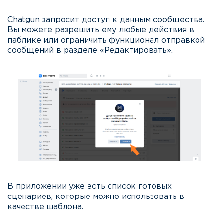
Chatgun запросит доступ к данным сообщества.
Вы можете разрешить ему любые действия в
паблике или ограничить функционал отправкой
сообщений в разделе «Редактировать».
В приложении уже есть список готовых
сценариев, которые можно использовать в
качестве шаблона.