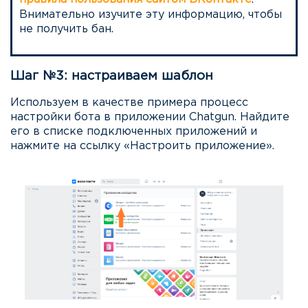
Внимательно изучите эту информацию, чтобы
не получить бан.
Шаг №3: настраиваем шаблон
Используем в качестве примера процесс
настройки бота в приложении Chatgun. Найдите
его в списке подключенных приложений и
нажмите на ссылку «Настроить приложение».