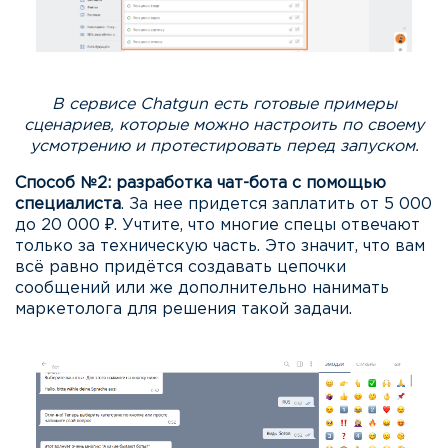
В сервисе Chatgun есть готовые примеры
сценариев, которые можно настроить по своему
усмотрению и протестировать перед запуском.
Способ №2: разработка чат-бота с помощью
специалиста
. За нее придется заплатить от 5 000
до 20 000 ₽. Учтите, что многие спецы отвечают
только за техническую часть. Это значит, что вам
всё равно придётся создавать цепочки
сообщений или же дополнительно нанимать
маркетолога для решения такой задачи.