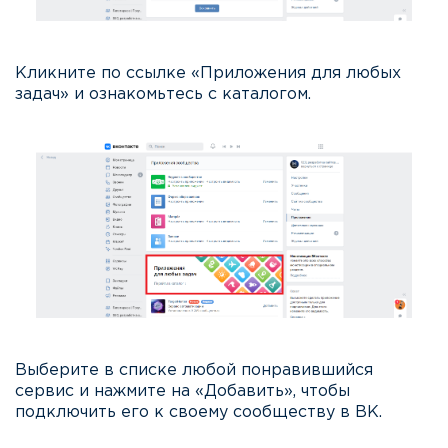
Кликните по ссылке «Приложения для любых
задач» и ознакомьтесь с каталогом.
Выберите в списке любой понравившийся
сервис и нажмите на «Добавить», чтобы
подключить его к своему сообществу в ВК.