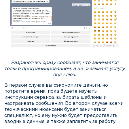
Разработчик сразу сообщает, что занимается
только программированием, а не оказывает услугу
под ключ.
В первом случае вы сэкономите деньги, но
потратите время, пока будете изучать
инструкции сервиса, выбирать шаблоны и
настраивать сообщения. Во втором случае всеми
техническими нюансами будет заниматься
специалист, но ему нужно будет предоставить
вводные данные, а также заплатить за работу.