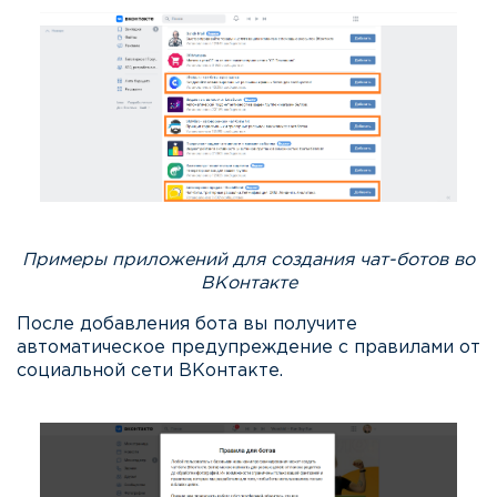
Примеры приложений для создания чат-ботов во
ВКонтакте
После добавления бота вы получите
автоматическое предупреждение с правилами от
социальной сети ВКонтакте.