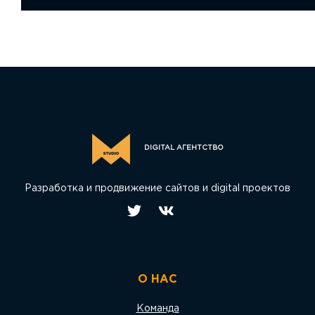
DIGITAL АГЕНТСТВО
Разработка и продвижение сайтов и digital проектов
О НАС
Команда