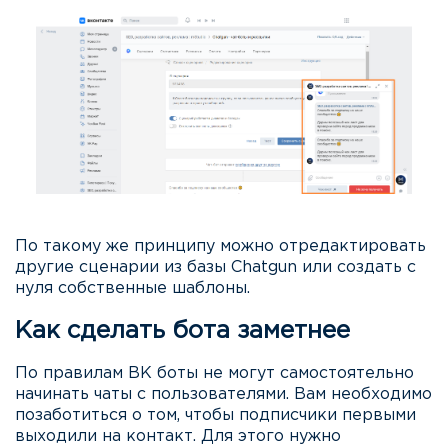
По такому же принципу можно отредактировать
другие сценарии из базы Chatgun или создать с
нуля собственные шаблоны.
Как сделать бота заметнее
По правилам ВК боты не могут самостоятельно
начинать чаты с пользователями. Вам необходимо
позаботиться о том, чтобы подписчики первыми
выходили на контакт. Для этого нужно