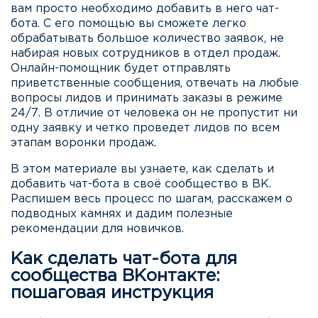
вам просто необходимо добавить в него чат-
бота. С его помощью вы сможете легко
обрабатывать большое количество заявок, не
набирая новых сотрудников в отдел продаж.
Онлайн-помощник будет отправлять
приветственные сообщения, отвечать на любые
вопросы лидов и принимать заказы в режиме
24/7. В отличие от человека он не пропустит ни
одну заявку и четко проведет лидов по всем
этапам воронки продаж.
В этом материале вы узнаете, как сделать и
добавить чат-бота в своё сообщество в ВК.
Распишем весь процесс по шагам, расскажем о
подводных камнях и дадим полезные
рекомендации для новичков.
Как сделать чат-бота для
сообщества ВКонтакте:
пошаговая инструкция