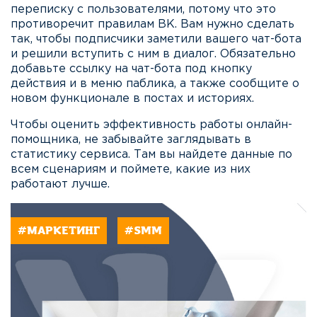
переписку с пользователями, потому что это
противоречит правилам ВК. Вам нужно сделать
так, чтобы подписчики заметили вашего чат-бота
и решили вступить с ним в диалог. Обязательно
добавьте ссылку на чат-бота под кнопку
действия и в меню паблика, а также сообщите о
новом функционале в постах и историях.
Чтобы оценить эффективность работы онлайн-
помощника, не забывайте заглядывать в
статистику сервиса. Там вы найдете данные по
всем сценариям и поймете, какие из них
работают лучше.
#МАРКЕТИНГ
#SMM