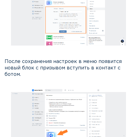
После сохранения настроек в меню появится
новый блок с призывом вступить в контакт с
ботом.