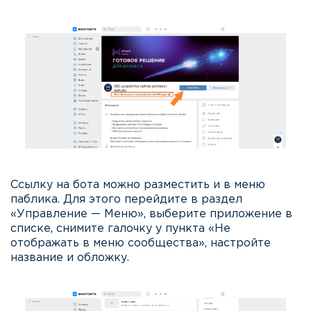
Ссылку на бота можно разместить и в меню
паблика. Для этого перейдите в раздел
«Управление — Меню», выберите приложение в
списке, снимите галочку у пункта «Не
отображать в меню сообщества», настройте
название и обложку.