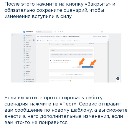
После этого нажмите на кнопку «Закрыть» и
обязательно сохраните сценарий, чтобы
изменения вступили в силу.
Если вы хотите протестировать работу
сценария, нажмите на «Тест». Сервис отправит
вам сообщение по новому шаблону, а вы сможете
внести в него дополнительные изменения, если
вам что-то не понравится.