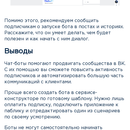
Помимо этого, рекомендуем сообщить
подписчикам о запуске бота в постах и историях.
Расскажите, что он умеет делать, чем будет
полезен и как начать с ним диалог.
Выводы
Чат-боты помогают продвигать сообщества в ВК.
С их помощью вы сможете повысить активность
подписчиков и автоматизировать большую часть
коммуникаций с клиентами.
Проще всего создать бота в сервисе-
конструкторе по готовому шаблону. Нужно лишь
оплатить подписку, подключить приложение к
паблику и отредактировать один из сценариев
по своему усмотрению.
Боты не могут самостоятельно начинать