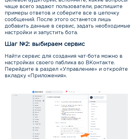
целевой аудитории, вспомните, какие вопросы
чаще всего задают пользователи, распишите
примеры ответов и соберите все в цепочку
сообщений. После этого останется лишь
добавить данные в сервис, задать необходимые
настройки и запустить бота.
Шаг №2: выбираем сервис
Найти сервис для создания чат-бота можно в
настройках своего паблика во ВКонтакте.
Перейдите в раздел «Управление» и откройте
вкладку «Приложения».