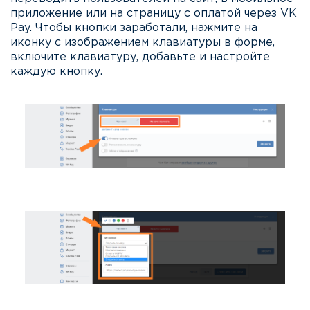
приложение или на страницу с оплатой через VK
Pay. Чтобы кнопки заработали, нажмите на
иконку с изображением клавиатуры в форме,
включите клавиатуру, добавьте и настройте
каждую кнопку.