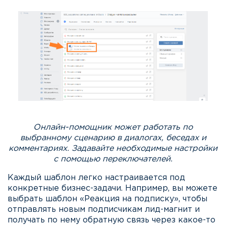
Онлайн-помощник может работать по
выбранному сценарию в диалогах, беседах и
комментариях. Задавайте необходимые настройки
с помощью переключателей.
Каждый шаблон легко настраивается под
конкретные бизнес-задачи. Например, вы можете
выбрать шаблон «Реакция на подписку», чтобы
отправлять новым подписчикам лид-магнит и
получать по нему обратную связь через какое-то