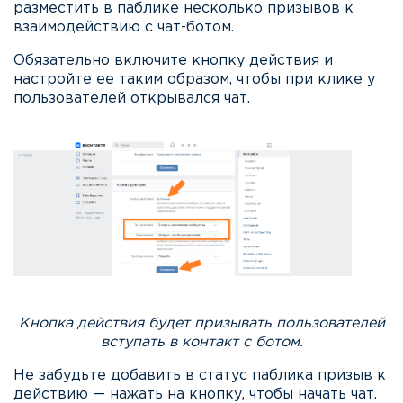
разместить в паблике несколько призывов к
взаимодействию с чат-ботом.
Обязательно включите кнопку действия и
настройте ее таким образом, чтобы при клике у
пользователей открывался чат.
Кнопка действия будет призывать пользователей
вступать в контакт с ботом.
Не забудьте добавить в статус паблика призыв к
действию — нажать на кнопку, чтобы начать чат.