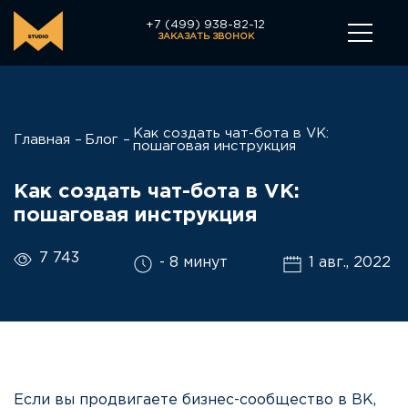
+7 (499) 938-82-12
ЗАКАЗАТЬ ЗВОНОК
Как создать чат-бота в VK:
Главная
Блог
пошаговая инструкция
Как создать чат-бота в VK:
пошаговая инструкция
7 743
- 8 минут
1 авг., 2022
Если вы продвигаете бизнес-сообщество в ВК,