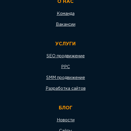
О НАС
Команда
Вакансии
УСЛУГИ
SEO продвижение
PPC
SMM продвижение
Разработка сайтов
БЛОГ
Новости