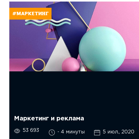
#МАРКЕТИНГ
Маркетинг и реклама
53 693
- 4 минуты
5 июл., 2020