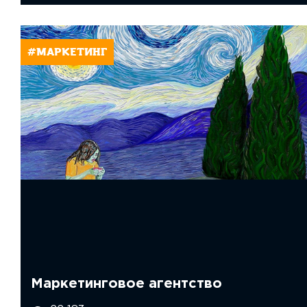
#МАРКЕТИНГ
Маркетинговое агентство