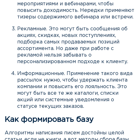
мероприятиями и вебинарами, чтобы
повысить доходимость. Нередки применяют
тизеры содержимого вебинара или встречи.
Рекламные. Это могут быть сообщения об
акциях, скидках, новых поступлениях,
подборка самых продаваемых позиций
ассортимента. Но даже при работе с
рекламой нельзя забывать о
персонализированном подходе к клиенту.
Информационные. Применение такого вида
рассылок нужно, чтобы удержать клиента
компании и повысить его лояльность. Это
могут быть все те же каталоги, списки
акций или системные уведомления о
статусе текущих заказов.
Как формировать базу
Алгоритмы написания писем достойны целой
статьи, если не книги, а вот методы сбора базы