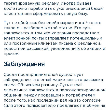
таргетированную рекламу. Иногда бывает
достаточно поработать с уже имеющейся базой
клиентов или сформировать новую базу.
Тут не обойтись без емейл маркетинга. Что это
такое мы разберем в этой статье. Его суть
заключается в том, что компания посредством
электронной почты отправляет потенциальным
или постоянным клиентам письма с рекламной,
новостной рассылкой, уведомлениях об акциях и
прочем.
Заблуждения
Среди предпринимателей существует
заблуждение, что email маркетинг это рассылка
спама. Объясняем разницу. Суть e-mail-
маркетинга заключается в персонализированном
общении между продавцом и потребителем
после того, как последний дал на это согласие
(для этого пользователю предлагают в обмен на