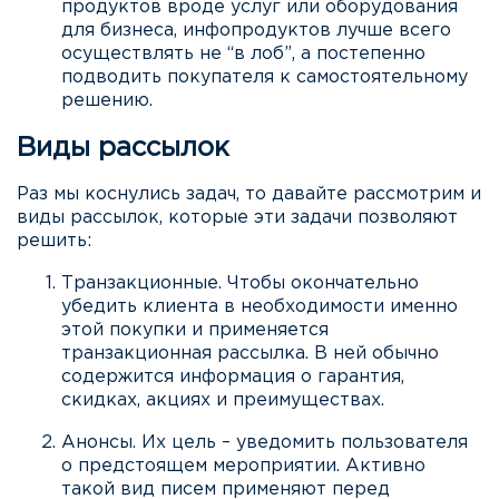
продуктов вроде услуг или оборудования
для бизнеса, инфопродуктов лучше всего
осуществлять не “в лоб”, а постепенно
подводить покупателя к самостоятельному
решению.
Виды рассылок
Раз мы коснулись задач, то давайте рассмотрим и
виды рассылок, которые эти задачи позволяют
решить:
Транзакционные. Чтобы окончательно
убедить клиента в необходимости именно
этой покупки и применяется
транзакционная рассылка. В ней обычно
содержится информация о гарантия,
скидках, акциях и преимуществах.
Анонсы. Их цель – уведомить пользователя
о предстоящем мероприятии. Активно
такой вид писем применяют перед