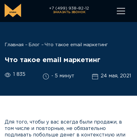
+7 (499) 938-82-12
ЗАКАЗАТЬ ЗВОНОК
Главная
Блог
Что такое email маркетинг
Что такое email маркетинг
1 835
- 5 минут
24 мая, 2021
Для того, чтобы у вас всегда были продажи, в
том числе и повторные, не обязательно
подливать побольше денег в контекстную или