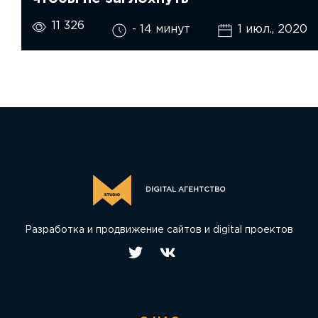
11 326
- 14 минут
1 июл., 2020
DIGITAL АГЕНТСТВО
Разработка и продвижение сайтов и digital проектов