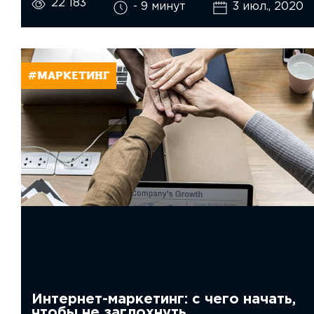
22 183
- 9 минут
3 июл., 2020
#МАРКЕТИНГ
Интернет-маркетинг: с чего начать,
чтобы не заглохнуть