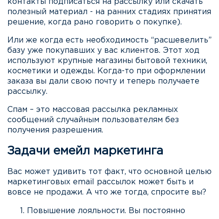
контакты подписаться на рассылку или скачать
полезный материал - на ранних стадиях принятия
решение, когда рано говорить о покупке).
Или же когда есть необходимость “расшевелить”
базу уже покупавших у вас клиентов. Этот ход
используют крупные магазины бытовой техники,
косметики и одежды. Когда-то при оформлении
заказа вы дали свою почту и теперь получаете
рассылку.
Спам – это массовая рассылка рекламных
сообщений случайным пользователям без
получения разрешения.
Задачи емейл маркетинга
Вас может удивить тот факт, что основной целью
маркетинговых email рассылок может быть и
вовсе не продажи. А что же тогда, спросите вы?
Повышение лояльности. Вы постоянно