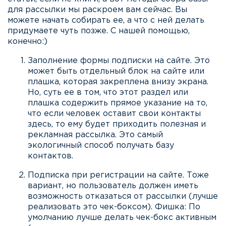
для рассылки мы раскроем вам сейчас. Вы
можете начать собирать ее, а что с ней делать
придумаете чуть позже. С нашей помощью,
конечно:)
Заполнение формы подписки на сайте. Это
может быть отдельный блок на сайте или
плашка, которая закреплена внизу экрана.
Но, суть ее в том, что этот раздел или
плашка содержить прямое указание на то,
что если человек оставит свои контакты
здесь, то ему будет приходить полезная и
рекламная рассылка. Это самый
экологичный способ получать базу
контактов.
Подписка при регистрации на сайте. Тоже
вариант, но пользователь должен иметь
возможность отказаться от рассылки (лучше
реализовать это чек-боксом). Фишка: По
умолчанию лучше делать чек-бокс активным