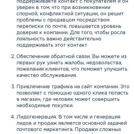
поддерживаете контакт с покупателем и он
уверен в том, что при возникновении
спорной, конфликтной ситуации, он решит
проблемы с продавцом посредством
переписки по почте, повышается уровень
доверия к компании. Для того, чтобы росла
лояльность важно действительно
поддерживать этот контакт
Обеспечение обратной связи. Вы можете из
первых рук узнать жалобы, недовольства,
пожелания клиентов, что поможет улучшить
качество обслуживания.
Привлечение трафика на сайт компании. Это
позволяет с помощью одного клика попасть
в магазин, где человек может совершить
необходимые покупки.
Лидогенерация. В том числе и генерация
лидов и продаж является основной задачей
почтового маркетинга. Продажи сложных