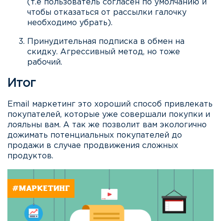
(т.е пользователь согласен по умолчанию и
чтобы отказаться от рассылки галочку
необходимо убрать).
Принудительная подписка в обмен на
скидку. Агрессивный метод, но тоже
рабочий.
Итог
Email маркетинг это хороший способ привлекать
покупателей, которые уже совершали покупки и
лояльны вам. А так же позволит вам экологично
дожимать потенциальных покупателей до
продажи в случае продвижения сложных
продуктов.
#МАРКЕТИНГ