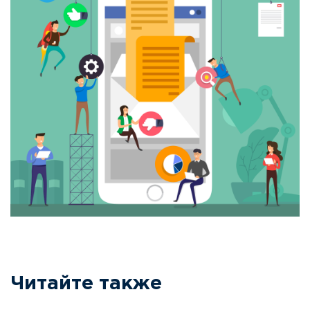
Читайте также