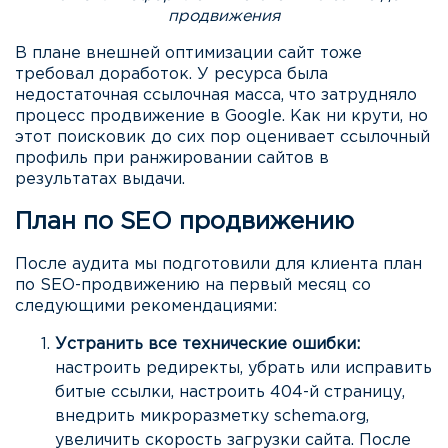
продвижения
В плане внешней оптимизации сайт тоже
требовал доработок. У ресурса была
недостаточная ссылочная масса, что затрудняло
процесс продвижение в Google. Как ни крути, но
этот поисковик до сих пор оценивает ссылочный
профиль при ранжировании сайтов в
результатах выдачи.
План по SEO продвижению
После аудита мы подготовили для клиента план
по SEO-продвижению на первый месяц со
следующими рекомендациями:
Устранить все технические ошибки:
настроить редиректы, убрать или исправить
битые ссылки, настроить 404-й страницу,
внедрить микроразметку schema.org,
увеличить скорость загрузки сайта. После