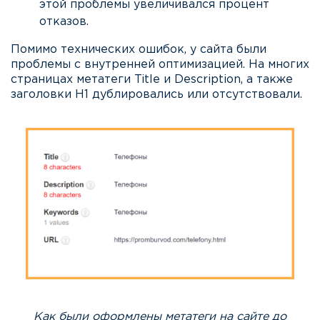
этой проблемы увеличивался процент
отказов.
Помимо технических ошибок, у сайта были
проблемы с внутренней оптимизацией. На многих
страницах метатеги Title и Description, а также
заголовки H1 дублировались или отсутствовали.
Как были оформлены метатеги на сайте до