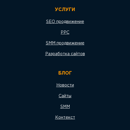
УСЛУГИ
SEO продвижение
PPC
SMM продвижение
Разработка сайтов
БЛОГ
Новости
Сайты
SMM
Контекст