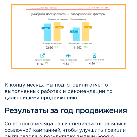
К концу месяца мы подготовили отчет о
выполненных работах и рекомендации по
дальнейшему продвижению.
Результаты за год продвижения
Со второго месяца наши специалисты занялись
ссылочной кампанией, чтобы улучшить позиции
сайта завода в результатах выдачи Google.