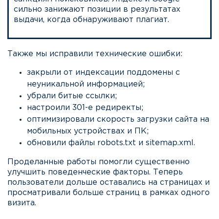
сильно занижают позиции в результатах
выдачи, когда обнаруживают плагиат.
Также мы исправили технические ошибки:
закрыли от индексации поддомены с
неуникальной информацией;
убрали битые ссылки;
настроили 301-е редиректы;
оптимизировали скорость загрузки сайта на
мобильных устройствах и ПК;
обновили файлы robots.txt и sitemap.xml.
Проделанные работы помогли существенно
улучшить поведенческие факторы. Теперь
пользователи дольше оставались на страницах и
просматривали больше страниц в рамках одного
визита.