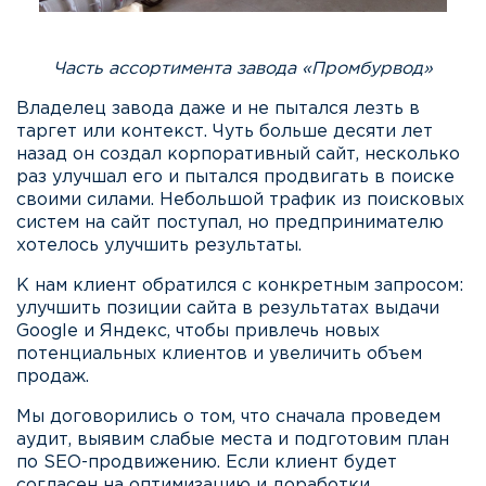
Часть ассортимента завода «Промбурвод»
Владелец завода даже и не пытался лезть в
таргет или контекст. Чуть больше десяти лет
назад он создал корпоративный сайт, несколько
раз улучшал его и пытался продвигать в поиске
своими силами. Небольшой трафик из поисковых
систем на сайт поступал, но предпринимателю
хотелось улучшить результаты.
К нам клиент обратился с конкретным запросом:
улучшить позиции сайта в результатах выдачи
Google и Яндекс, чтобы привлечь новых
потенциальных клиентов и увеличить объем
продаж.
Мы договорились о том, что сначала проведем
аудит, выявим слабые места и подготовим план
по SEO-продвижению. Если клиент будет
согласен на оптимизацию и доработки,