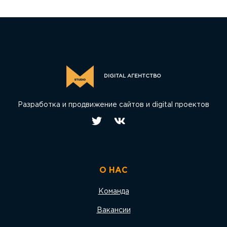
DIGITAL АГЕНТСТВО
Разработка и продвижение сайтов и digital проектов
О НАС
Команда
Вакансии