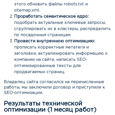
этого обновить файлы robots.txt и
sitemap.xml.
Проработать семантическое ядро:
подобрать актуальные ключевые запросы,
сгруппировать их в кластеры, распределить
по посадочным страницам.
Провести внутреннюю оптимизацию:
прописать корректные метатеги и
заголовки, актуализировать информацию о
компании на сайте, написать SEO-
оптимизированные тексты для
продвигаемых страниц.
Владелец сайта согласился на перечисленные
работы, мы заключили договор и приступили к
SEO-оптимизации.
Результаты технической
оптимизации (1 месяц работ)