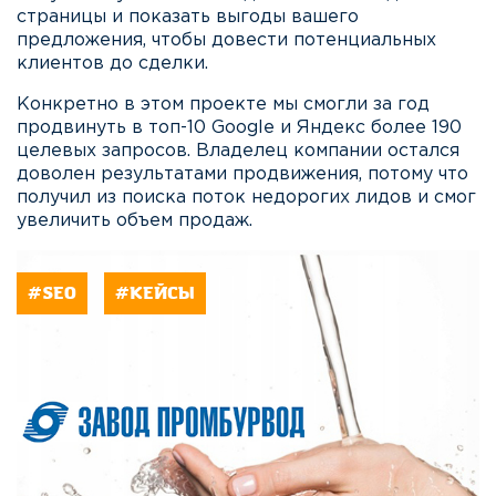
страницы и показать выгоды вашего
предложения, чтобы довести потенциальных
клиентов до сделки.
Конкретно в этом проекте мы смогли за год
продвинуть в топ-10 Google и Яндекс более 190
целевых запросов. Владелец компании остался
доволен результатами продвижения, потому что
получил из поиска поток недорогих лидов и смог
увеличить объем продаж.
#SEO
#КЕЙСЫ