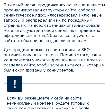
В первый месяц продвижения наши специалисты
проанализировали структуру сайта, собрали
семантическое ядро, кластеризовали ключевые
запросы и распределили их по посадочным
страницам. На всех страницах оптимизировали
метатеги с учетом новой семантики, правильно
оформили сниппеты. Убрали все keywords с
сайта, чтобы они не создавали переспам.
Для продвигаемых страниц написали SEO-
оптимизированные тексты. Помимо этого, наши
копирайтеры уникализировали контент других
разделов сайта, чтобы заменить тексты, которые
были скопированы у конкурентов.
Если вы размещаете у себя на сайте
неуникальный контент, будьте готовы к
санкциям поисковиков. Яндекс и Google