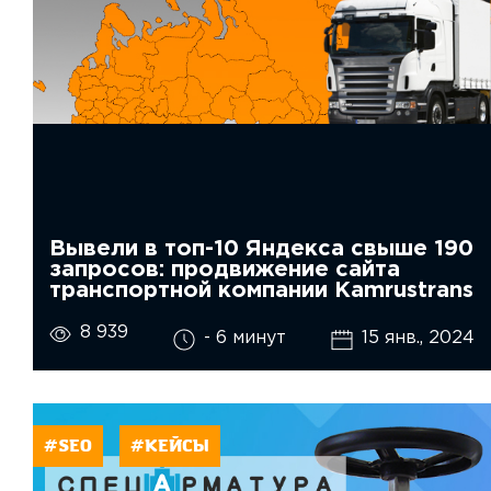
Вывели в топ-10 Яндекса свыше 190
запросов: продвижение сайта
транспортной компании Kamrustrans
8 939
- 6 минут
15 янв., 2024
#SEO
#КЕЙСЫ