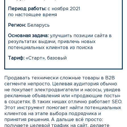
Период работы:
с ноября 2021
по настоящее время
Регион:
Беларусь
Основная задача:
улучшить позиции сайта в
результатах выдачи, привлечь новых
потенциальных клиентов из поиска
Тариф:
«Старт», базовый
Продавать технически сложные товары в B2B
сегменте непросто. Целевая аудитория обычно
не покупает электродвигатели и насосы, увидев
рекламные объявления или «продающие посты»
в соцсетях. В таких нишах отлично работает SEO.
Этот инструмент помогает найти потенциальных
клиентов на этапе выбора подрядчика и
принятия решения. А дальше всё просто:
получаете целевой трафик на сайт, делаете