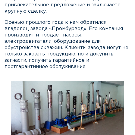
привлекательное предложение и заключаете
крупную сделку.
Осенью прошлого года к нам обратился
владелец
завода «Промбурвод»
. Его компания
производит и продает насосы,
электродвигатели, оборудование для
обустройства скважин. Клиенты завода могут не
только заказать продукцию, но и докупить
запчасти, получить гарантийное и
постгарантийное обслуживание.