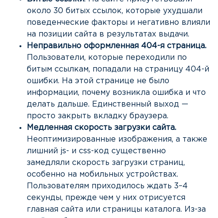
около 30 битых ссылок, которые ухудшали
поведенческие факторы и негативно влияли
на позиции сайта в результатах выдачи.
Неправильно оформленная 404-я страница.
Пользователи, которые переходили по
битым ссылкам, попадали на страницу 404-й
ошибки. На этой странице не было
информации, почему возникла ошибка и что
делать дальше. Единственный выход —
просто закрыть вкладку браузера.
Медленная скорость загрузки сайта.
Неоптимизированные изображения, а также
лишний js- и css-код существенно
замедляли скорость загрузки страниц,
особенно на мобильных устройствах.
Пользователям приходилось ждать 3–4
секунды, прежде чем у них отрисуется
главная сайта или страницы каталога. Из-за