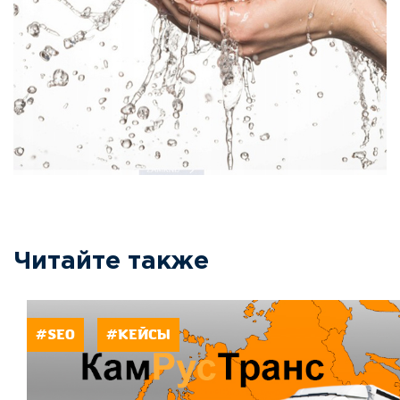
Читайте также
#SEO
#КЕЙСЫ