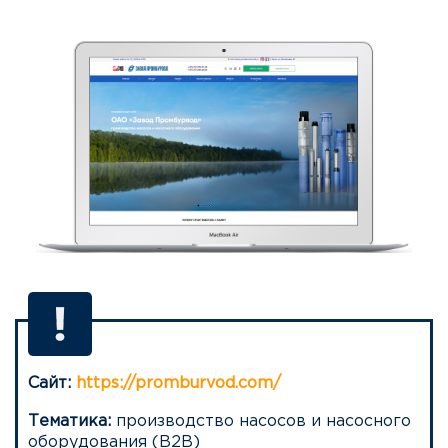
Сайт:
https://promburvod.com/
Тематика:
производство насосов и насосного
оборудования (B2B)