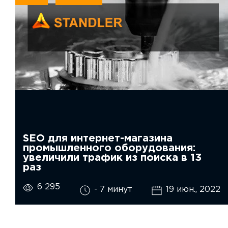
SEO для интернет-магазина
промышленного оборудования:
увеличили трафик из поиска в 13
раз
6 295
- 7 минут
19 июн., 2022