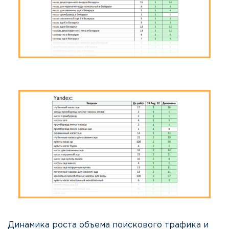
Динамика роста объема поискового трафика и