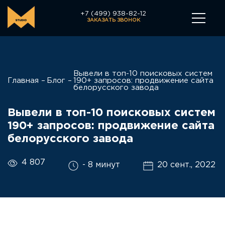
+7 (499) 938-82-12
ЗАКАЗАТЬ ЗВОНОК
Вывели в топ-10 поисковых систем
Главная
Блог
190+ запросов: продвижение сайта
белорусского завода
Вывели в топ-10 поисковых систем
190+ запросов: продвижение сайта
белорусского завода
4 807
- 8 минут
20 сент., 2022