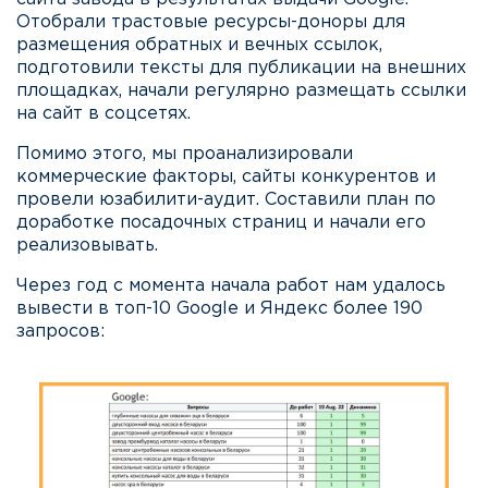
Отобрали трастовые ресурсы-доноры для
размещения обратных и вечных ссылок,
подготовили тексты для публикации на внешних
площадках, начали регулярно размещать ссылки
на сайт в соцсетях.
Помимо этого, мы проанализировали
коммерческие факторы, сайты конкурентов и
провели юзабилити-аудит. Составили план по
доработке посадочных страниц и начали его
реализовывать.
Через год с момента начала работ нам удалось
вывести в топ-10 Google и Яндекс более 190
запросов: