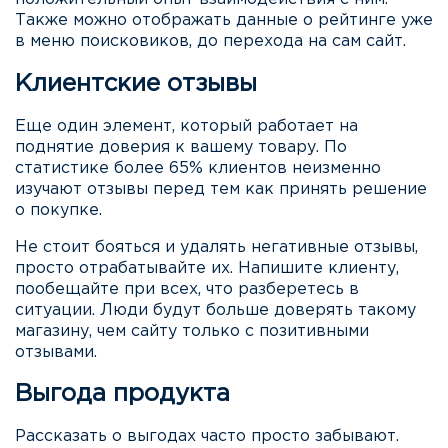
Также можно отображать данные о рейтинге уже
в меню поисковиков, до перехода на сам сайт.
Клиентские отзывы
Еще один элемент, который работает на
поднятие доверия к вашему товару. По
статистике более 65% клиентов неизменно
изучают отзывы перед тем как принять решение
о покупке.
Не стоит бояться и удалять негативные отзывы,
просто отрабатывайте их. Напишите клиенту,
пообещайте при всех, что разберетесь в
ситуации. Люди будут больше доверять такому
магазину, чем сайту только с позитивными
отзывами.
Выгода продукта
Рассказать о выгодах часто просто забывают.