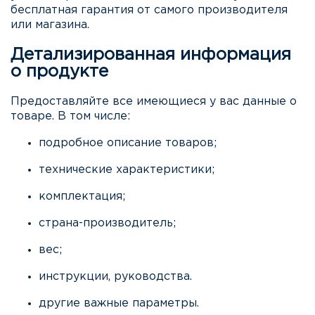
бесплатная гарантия от самого производителя
или магазина.
Детализированная информация
о продукте
Предоставляйте все имеющиеся у вас данные о
товаре. В том числе:
подробное описание товаров;
технические характеристики;
комплектация;
страна-производитель;
вес;
инструкции, руководства.
другие важные параметры.