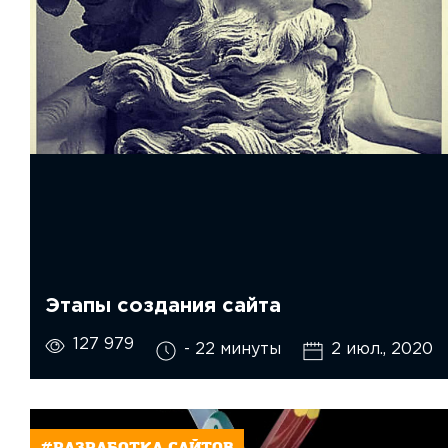
Этапы создания сайта
127 979
- 22 минуты
2 июл., 2020
#РАЗРАБОТКА САЙТОВ