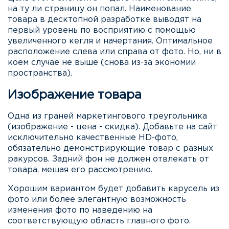
на ту ли страницу он попал. Наименование
товара в десктопной разработке выводят на
первый уровень по восприятию с помощью
увеличенного кегля и начертания. Оптимальное
расположение слева или справа от фото. Но, ни в
коем случае не выше (снова из-за экономии
пространства).
Изображение товара
Одна из граней маркетингового треугольника
(изображение - цена - скидка). Добавьте на сайт
исключительно качественные HD-фото,
обязательно демонстрирующие товар с разных
ракурсов. Задний фон не должен отвлекать от
товара, мешая его рассмотрению.
Хорошим вариантом будет добавить карусель из
фото или более элегантную возможность
изменения фото по наведению на
соответствующую область главного фото.