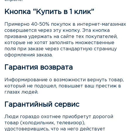
Кнопка “Купить в 1 клик”
Примерно 40-50% покупок в интернет-магазинах
совершается через эту кнопку. Эта кнопка
призвана удержать на сайте тех покупателей,
которые не хотят заполнять множественные
поля при заказе через стандартную страницу
оформления заказа.
Гарантия возврата
Информирование о возможности вернуть товар,
который не подошел, повышает ваш престиж в
глазах людей.
Гарантийный сервис
Люди гораздо охотнее приобретут дорогой
товар (холодильник, телевизор),
удостоверившись, что на него действует