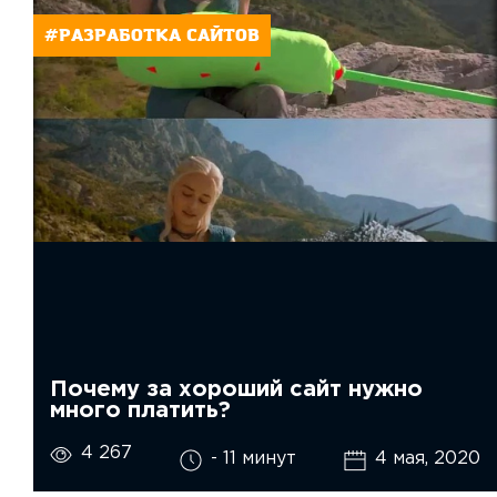
#РАЗРАБОТКА САЙТОВ
Почему за хороший сайт нужно
много платить?
4 267
- 11 минут
4 мая, 2020