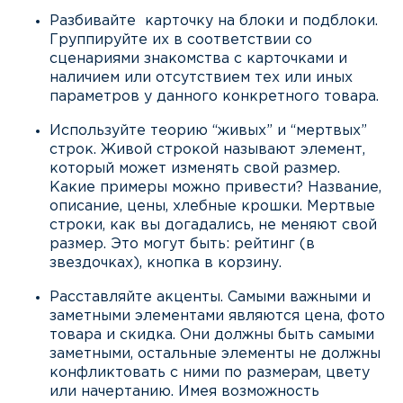
Разбивайте карточку на блоки и подблоки.
Группируйте их в соответствии со
сценариями знакомства с карточками и
наличием или отсутствием тех или иных
параметров у данного конкретного товара.
Используйте теорию “живых” и “мертвых”
строк. Живой строкой называют элемент,
который может изменять свой размер.
Какие примеры можно привести? Название,
описание, цены, хлебные крошки. Мертвые
строки, как вы догадались, не меняют свой
размер. Это могут быть: рейтинг (в
звездочках), кнопка в корзину.
Расставляйте акценты. Самыми важными и
заметными элементами являются цена, фото
товара и скидка. Они должны быть самыми
заметными, остальные элементы не должны
конфликтовать с ними по размерам, цвету
или начертанию. Имея возможность