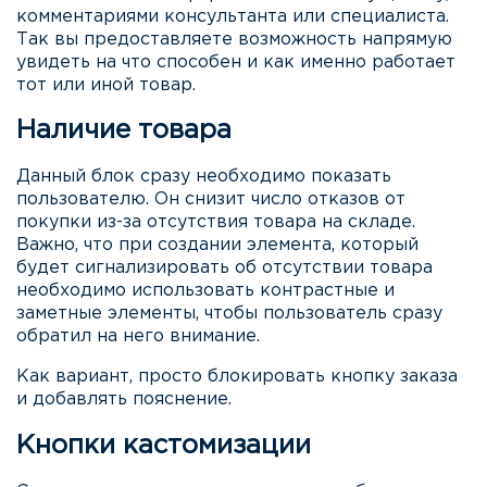
комментариями консультанта или специалиста.
Так вы предоставляете возможность напрямую
увидеть на что способен и как именно работает
тот или иной товар.
Наличие товара
Данный блок сразу необходимо показать
пользователю. Он снизит число отказов от
покупки из-за отсутствия товара на складе.
Важно, что при создании элемента, который
будет сигнализировать об отсутствии товара
необходимо использовать контрастные и
заметные элементы, чтобы пользователь сразу
обратил на него внимание.
Как вариант, просто блокировать кнопку заказа
и добавлять пояснение.
Кнопки кастомизации