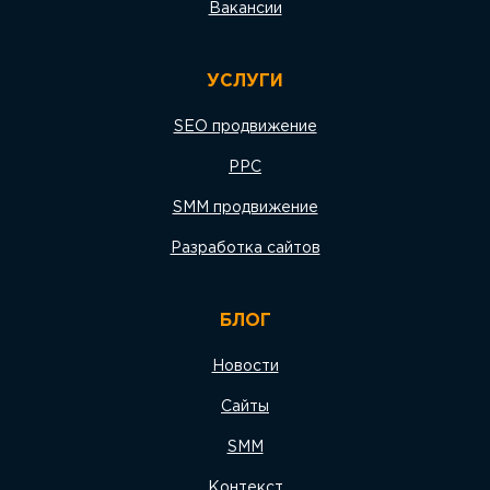
Вакансии
УСЛУГИ
SEO продвижение
PPC
SMM продвижение
Разработка сайтов
БЛОГ
Новости
Сайты
SMM
Контекст