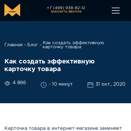
+7 (499) 938-82-12
ЗАКАЗАТЬ ЗВОНОК
Как создать эффективную
Главная
Блог
карточку товара
Как создать эффективную
карточку товара
4 866
- 10 минут
31 окт., 2020
Карточка товара в интернет-магазине заменяет