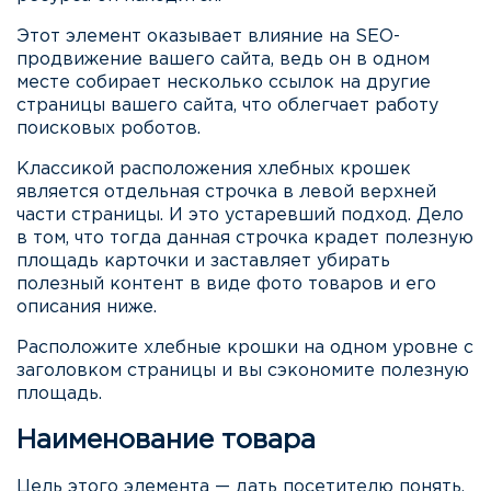
Этот элемент оказывает влияние на SEO-
продвижение вашего сайта, ведь он в одном
месте собирает несколько ссылок на другие
страницы вашего сайта, что облегчает работу
поисковых роботов.
Классикой расположения хлебных крошек
является отдельная строчка в левой верхней
части страницы. И это устаревший подход. Дело
в том, что тогда данная строчка крадет полезную
площадь карточки и заставляет убирать
полезный контент в виде фото товаров и его
описания ниже.
Расположите хлебные крошки на одном уровне с
заголовком страницы и вы сэкономите полезную
площадь.
Наименование товара
Цель этого элемента — дать посетителю понять,