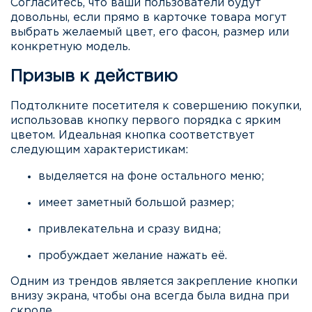
Согласитесь, что ваши пользователи будут
довольны, если прямо в карточке товара могут
выбрать желаемый цвет, его фасон, размер или
конкретную модель.
Призыв к действию
Подтолкните посетителя к совершению покупки,
использовав кнопку первого порядка с ярким
цветом. Идеальная кнопка соответствует
следующим характеристикам:
выделяется на фоне остального меню;
имеет заметный большой размер;
привлекательна и сразу видна;
пробуждает желание нажать её.
Одним из трендов является закрепление кнопки
внизу экрана, чтобы она всегда была видна при
скроле.