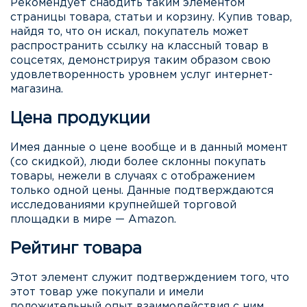
Рекомендует снабдить таким элементом
страницы товара, статьи и корзину. Купив товар,
найдя то, что он искал, покупатель может
распространить ссылку на классный товар в
соцсетях, демонстрируя таким образом свою
удовлетворенность уровнем услуг интернет-
магазина.
Цена продукции
Имея данные о цене вообще и в данный момент
(со скидкой), люди более склонны покупать
товары, нежели в случаях с отображением
только одной цены. Данные подтверждаются
исследованиями крупнейшей торговой
площадки в мире — Amazon.
Рейтинг товара
Этот элемент служит подтверждением того, что
этот товар уже покупали и имели
положительный опыт взаимодействия с ним.