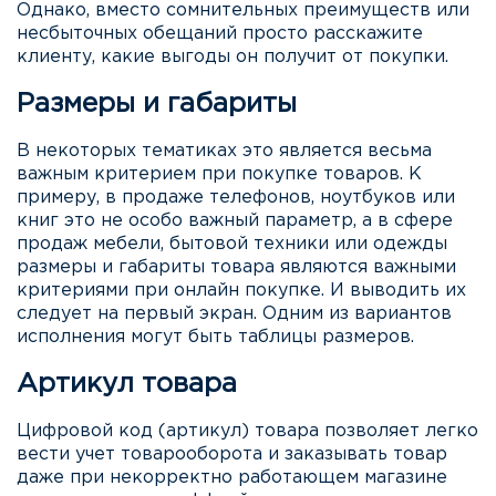
Однако, вместо сомнительных преимуществ или
несбыточных обещаний просто расскажите
клиенту, какие выгоды он получит от покупки.
Размеры и габариты
В некоторых тематиках это является весьма
важным критерием при покупке товаров. К
примеру, в продаже телефонов, ноутбуков или
книг это не особо важный параметр, а в сфере
продаж мебели, бытовой техники или одежды
размеры и габариты товара являются важными
критериями при онлайн покупке. И выводить их
следует на первый экран. Одним из вариантов
исполнения могут быть таблицы размеров.
Артикул товара
Цифровой код (артикул) товара позволяет легко
вести учет товарооборота и заказывать товар
даже при некорректно работающем магазине