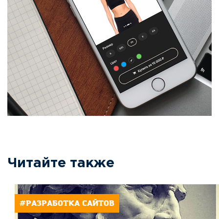
Читайте также
#РАЗРАБОТКА САЙТОВ