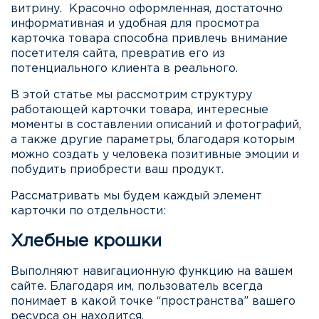
витрину. Красочно оформленная, достаточно
информативная и удобная для просмотра
карточка товара способна привлечь внимание
посетителя сайта, превратив его из
потенциального клиента в реального.
В этой статье мы рассмотрим структуру
работающей карточки товара, интересные
моменты в составлении описаний и фотографий,
а также другие параметры, благодаря которым
можно создать у человека позитивные эмоции и
побудить приобрести ваш продукт.
Рассматривать мы будем каждый элемент
карточки по отдельности:
Хлебные крошки
Выполняют навигационную функцию на вашем
сайте. Благодаря им, пользователь всегда
понимает в какой точке “пространства” вашего
ресурса он находится.