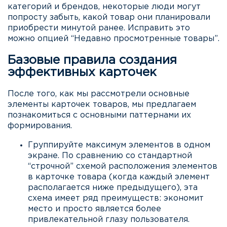
категорий и брендов, некоторые люди могут
попросту забыть, какой товар они планировали
приобрести минутой ранее. Исправить это
можно опцией “Недавно просмотренные товары”.
Базовые правила создания
эффективных карточек
После того, как мы рассмотрели основные
элементы карточек товаров, мы предлагаем
познакомиться с основными паттернами их
формирования.
Группируйте максимум элементов в одном
экране. По сравнению со стандартной
“строчной” схемой расположения элементов
в карточке товара (когда каждый элемент
располагается ниже предыдущего), эта
схема имеет ряд преимуществ: экономит
место и просто является более
привлекательной глазу пользователя.