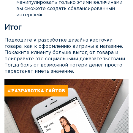
манипулировать только этими величинами
вы сможете создать сбалансированный
интерфейс.
Итог
Подходите к разработке дизайна карточки
товара, как к оформлению витрины в магазине.
Покажите клиенту больше выгод от товара и
приправьте это социальными доказательствами.
Тогда боль от возможной потери денег просто
перестанет иметь значение.
#РАЗРАБОТКА САЙТОВ