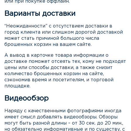
или при покупке оффлайн.
Варианты доставки
“Неожиданности” с отсутствием доставки в
город клиента или слишком дорогой доставкой
может стать причиной большого числа
брошенных корзин на вашем сайте.
А вывод в карточке товара информации о
доставке поможет отсеять тех, кому не подходят
цены или способы доставки, а также снизит
количество брошенных корзин на сайте,
сэкономив время и посетителям, и торговой
площадке.
Видеообзор
Наряду с качественными фотографиями иногда
имеет смысл добавлять видеообзоры. Обзоры
могут быть разной длины – от 30 сек. до 20 мин.,
но обязательно информативные и по существу, с