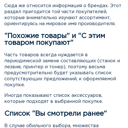
Сюда же относится информация о брендах. Этот
раздел пригодится той части покупателей,
которые внимательно изучают ассортимент,
ориентируясь на мировое имя производителя.
“Похожие товары” и “С этим
товаром покупают”
Часть товаров всегда нуждается в
периодической замене составляющих (станок и
лезвие, принтер и тонер), поэтому весьма
предусмотрительно будет указывать список
сопутствующих предложений, к оформляемой
покупке.
Иногда показывают список аксессуаров,
которые подходят в выбранной покупке.
Список “Вы смотрели ранее”
В случае обильного выбора, множества