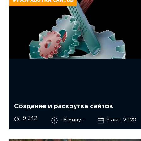
Создание и раскрутка сайтов
9 342
- 8 минут
9 авг., 2020