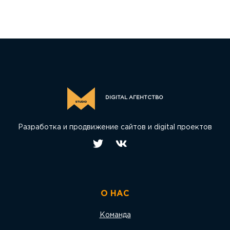
DIGITAL АГЕНТСТВО
Разработка и продвижение сайтов и digital проектов
О НАС
Команда