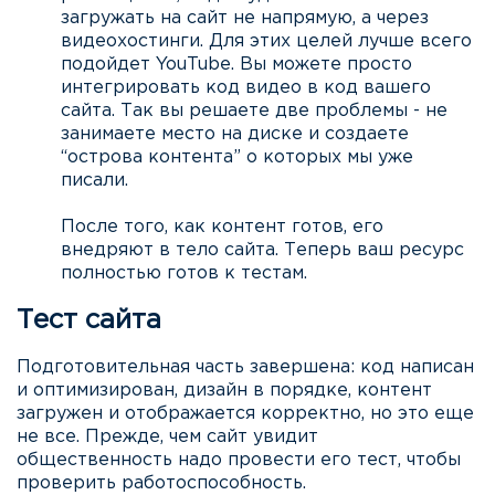
загружать на сайт не напрямую, а через
видеохостинги. Для этих целей лучше всего
подойдет YouTube. Вы можете просто
интегрировать код видео в код вашего
сайта. Так вы решаете две проблемы - не
занимаете место на диске и создаете
“острова контента” о которых мы уже
писали.
После того, как контент готов, его
внедряют в тело сайта. Теперь ваш ресурс
полностью готов к тестам.
Тест сайта
Подготовительная часть завершена: код написан
и оптимизирован, дизайн в порядке, контент
загружен и отображается корректно, но это еще
не все. Прежде, чем сайт увидит
общественность надо провести его тест, чтобы
проверить работоспособность.