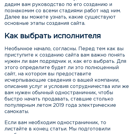
дадим вам руководство по его созданию и
познакомим со всеми стадиями работ над ним.
Далее вы можете узнать, какие существуют
основные этапы создания сайта.
Как выбрать исполнителя
Необычное начало, согласны. Перед тем как вы
приступите к созданию сайта вам важно понять
нужен ли вам подрядчик и, как его выбрать. Для
этого определите будет ли это полноценный
сайт, на котором вы предоставите
исчерпывающие сведения о вашей компании,
описания услуг и условия сотрудничества или же
вам нужен обычный одностраничник, чтобы
быстро начать продавать, ставшие столько
популярным летом 2019 года электрические
самокаты.
Если вам необходим одностраничник, то
листайте в конец статьи. Мы подготовили