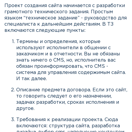
Проект создания сайта начинается с разработки
грамотного технического задания. Простым
языком “техническое задание” - руководство для
специалиста к дальнейшим действиям. В ТЗ
включаются следующие пункты:
Термины и определения, которые
используют исполнители в общении с
заказчиком и в отчетности. Вы не обязаны
знать ничего о CMS, но, исполнитель вас
обязан проинформировать, что CMS -
система для управления содержимым сайта.
И так далее.
Описание предмета договора. Если это сайт,
то говорить следует о его назначении,
задачах разработки, сроках исполнения и
другое.
Требования к реализации проекта. Сюда
включаются: структура сайта, разработка