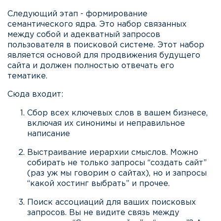
Следующий этап - формирование
семантического ядра. Это набор связанных
между собой и адекватный запросов
пользователя в поисковой системе. Этот набор
является основой для продвижения будущего
сайта и должен полностью отвечать его
тематике.
Сюда входит:
Сбор всех ключевых слов в вашем бизнесе,
включая их синонимы и неправильное
написание
Выстраивание иерархии смыслов. Можно
собирать не только запросы “создать сайт”
(раз уж мы говорим о сайтах), но и запросы
“какой хостинг выбрать” и прочее.
Поиск ассоциаций для ваших поисковых
запросов. Вы не видите связь между