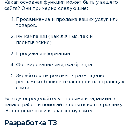
Какая основная функция может быть у вашего
сайта? Они примерно следующие:
Продвижение и продажа ваших услуг или
товаров.
PR кампании (как личные, так и
политические).
Продажа информации.
Формирование имиджа бренда.
Заработок на рекламе - размещение
рекламных блоков и баннеров на страницах
сайта.
Всегда определяйтесь с целями и задачами в
начале работ и помогайте понять их подрядчику.
Это первые шаги к классному сайту.
Разработка ТЗ