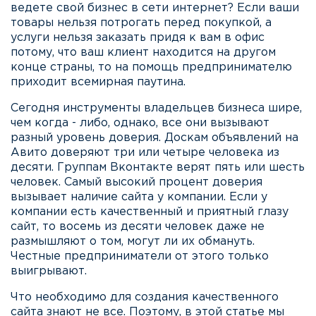
ведете свой бизнес в сети интернет? Если ваши
товары нельзя потрогать перед покупкой, а
услуги нельзя заказать придя к вам в офис
потому, что ваш клиент находится на другом
конце страны, то на помощь предпринимателю
приходит всемирная паутина.
Сегодня инструменты владельцев бизнеса шире,
чем когда - либо, однако, все они вызывают
разный уровень доверия. Доскам объявлений на
Авито доверяют три или четыре человека из
десяти. Группам Вконтакте верят пять или шесть
человек. Самый высокий процент доверия
вызывает наличие сайта у компании. Если у
компании есть качественный и приятный глазу
сайт, то восемь из десяти человек даже не
размышляют о том, могут ли их обмануть.
Честные предприниматели от этого только
выигрывают.
Что необходимо для создания качественного
сайта знают не все. Поэтому, в этой статье мы