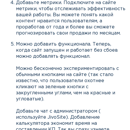
Добавьте метрики. Подключите на сайте
метрики, чтобы отслеживать эффективность
вашей работы. Вы можете понять какой
контент нравится пользователям, а
проработав от года и более вы сможете
прогнозировать свои продажи по месяцам.
Можно добавить функционала. Теперь,
когда сайт запущен и работает без сбоев
можно добавлять функционал.
Можно бесконечно экспериментировать с
обычными кнопками на сайте (так стало
известно, что пользователи охотнее
кликают на зеленые кнопки с
закругленными углами, чем на красные и
угловатые).
Добавьте чат с администратором (
используйте JivoSite). Добавление
калькулятора экономит время на
составлении КП. Так вы сразу узнаете