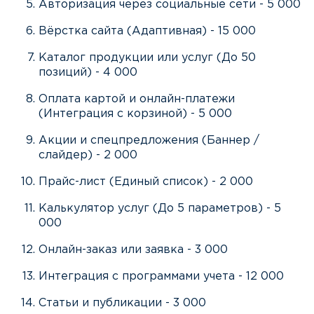
Авторизация через социальные сети - 5 000
Вёрстка сайта (Адаптивная) - 15 000
Каталог продукции или услуг (До 50
позиций) - 4 000
Оплата картой и онлайн-платежи
(Интеграция с корзиной) - 5 000
Акции и спецпредложения (Баннер /
слайдер) - 2 000
Прайс-лист (Единый список) - 2 000
Калькулятор услуг (До 5 параметров) - 5
000
Онлайн-заказ или заявка - 3 000
Интеграция с программами учета - 12 000
Статьи и публикации - 3 000