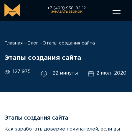
+7 (499) 938-82-12
ЗАКАЗАТЬ ЗВОНОК
Главная
Блог
Этапы создания сайта
Этапы создания сайта
127 975
- 22 минуты
2 июл., 2020
Этапы создания сайта
Как заработать доверие покупателей, если вы