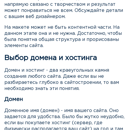
напрямую связано с творчеством и результат
может понравиться не всем. Обсуждайте детали
с вашим веб дизайнером.
На макете может не быть контентной части. На
данном этапе она и не нужна. Достаточно, чтобы
была понятна общая структура и прорисованы
элементы сайта.
Выбор домена и хостинга
Домен и хостинг - два краеугольных камня
создания любого сайта. Даже если вы не
разбираетесь глубоко в сайтостроении, то вам
необходимо знать эти понятия.
Домен
Доменное имя (домен) - имя вашего сайта. Оно
задается для удобства. Было бы жутко неудобно,
если вы покупаете хостинг (сервер, где
физически располагается ваш сайт) на год и там