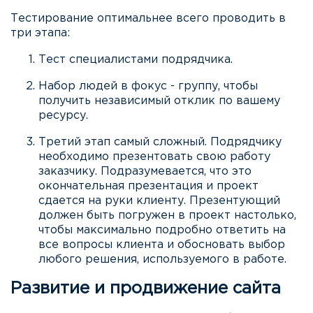
Тестирование оптимальнее всего проводить в
три этапа:
Тест специалистами подрядчика.
Набор людей в фокус - группу, чтобы
получить независимый отклик по вашему
ресурсу.
Третий этап самый сложный. Подрядчику
необходимо презентовать свою работу
заказчику. Подразумевается, что это
окончательная презентация и проект
сдается на руки клиенту. Презентующий
должен быть погружен в проект настолько,
чтобы максимально подробно ответить на
все вопросы клиента и обосновать выбор
любого решения, используемого в работе.
Развитие и продвижение сайта