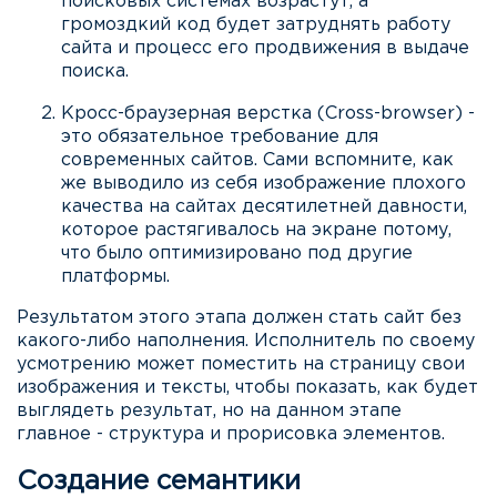
поисковых системах возрастут, а
громоздкий код будет затруднять работу
сайта и процесс его продвижения в выдаче
поиска.
Кросс-браузерная верстка (Cross-browser) -
это обязательное требование для
современных сайтов. Сами вспомните, как
же выводило из себя изображение плохого
качества на сайтах десятилетней давности,
которое растягивалось на экране потому,
что было оптимизировано под другие
платформы.
Результатом этого этапа должен стать сайт без
какого-либо наполнения. Исполнитель по своему
усмотрению может поместить на страницу свои
изображения и тексты, чтобы показать, как будет
выглядеть результат, но на данном этапе
главное - структура и прорисовка элементов.
Создание семантики