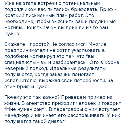
Уже на этапе встречи с потенциальным
подрядчиком вас пытались брифовать. Бриф -
краткий письменный план работ. Это
необходимо, чтобы выяснить ваши подлинные
мотивы. Понять зачем вы пришли и что вам
нужно.
Скажете - просто? Не согласимся! Многие
предприниматели не хотят участвовать в
подобном мотивируя это тем, что “вы
специалисты - вы и разбирайтесь”. Это в корне
неверный подход. Идеальные результаты
получаются, когда заказчик помогает
исполнителю, выражая свои потребности. За
этим бриф и нужен.
Почему это так важно? Приведем пример из
жизни. В агентство приходит человек и говорит:
“Мне нужен сайт”. В переговоры с ним вступает
менеджер и начинает его расспрашивать. У них
получается такой диалог: