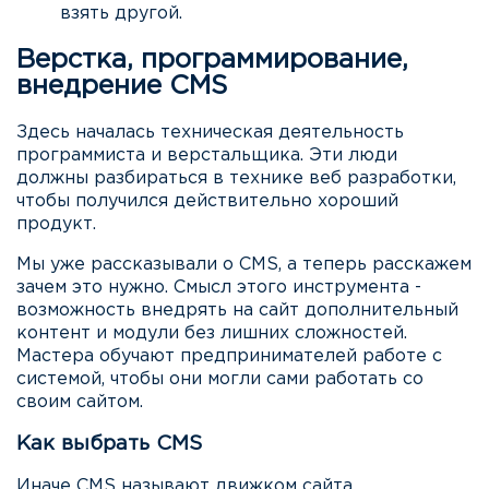
взять другой.
Верстка, программирование,
внедрение CMS
Здесь началась техническая деятельность
программиста и верстальщика. Эти люди
должны разбираться в технике веб разработки,
чтобы получился действительно хороший
продукт.
Мы уже рассказывали о CMS, а теперь расскажем
зачем это нужно. Смысл этого инструмента -
возможность внедрять на сайт дополнительный
контент и модули без лишних сложностей.
Мастера обучают предпринимателей работе с
системой, чтобы они могли сами работать со
своим сайтом.
Как выбрать CMS
Иначе CMS называют движком сайта.