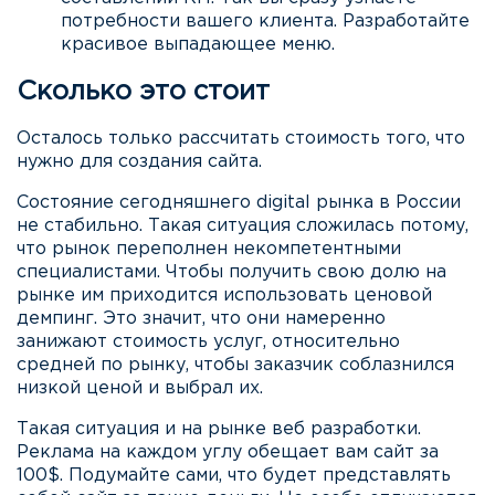
потребности вашего клиента. Разработайте
красивое выпадающее меню.
Сколько это стоит
Осталось только рассчитать стоимость того, что
нужно для создания сайта.
Состояние сегодняшнего digital рынка в России
не стабильно. Такая ситуация сложилась потому,
что рынок переполнен некомпетентными
специалистами. Чтобы получить свою долю на
рынке им приходится использовать ценовой
демпинг. Это значит, что они намеренно
занижают стоимость услуг, относительно
средней по рынку, чтобы заказчик соблазнился
низкой ценой и выбрал их.
Такая ситуация и на рынке веб разработки.
Реклама на каждом углу обещает вам сайт за
100$. Подумайте сами, что будет представлять