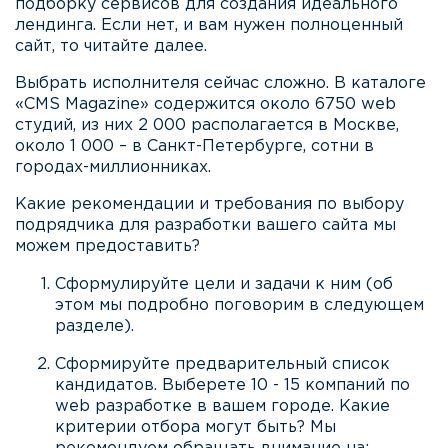
подборку сервисов для создания идеального
лендинга. Если нет, и вам нужен полноценный
сайт, то читайте далее.
Выбрать исполнителя сейчас сложно. В каталоге
«CMS Magazine» содержится около 6750 web
студий, из них 2 000 располагается в Москве,
около 1 000 – в Санкт-Петербурге, сотни в
городах-миллионниках.
Какие рекомендации и требования по выбору
подрядчика для разработки вашего сайта мы
можем предоставить?
Сформулируйте цели и задачи к ним (об
этом мы подробно поговорим в следующем
разделе).
Сформируйте предварительный список
кандидатов. Выберете 10 - 15 компаний по
web разработке в вашем городе. Какие
критерии отбора могут быть? Мы