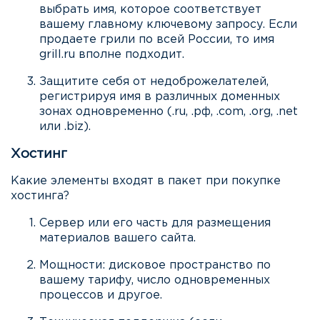
выбрать имя, которое соответствует
вашему главному ключевому запросу. Если
продаете грили по всей России, то имя
grill.ru вполне подходит.
Защитите себя от недоброжелателей,
регистрируя имя в различных доменных
зонах одновременно (.ru, .рф, .com, .org, .net
или .biz).
Хостинг
Какие элементы входят в пакет при покупке
хостинга?
Сервер или его часть для размещения
материалов вашего сайта.
Мощности: дисковое пространство по
вашему тарифу, число одновременных
процессов и другое.