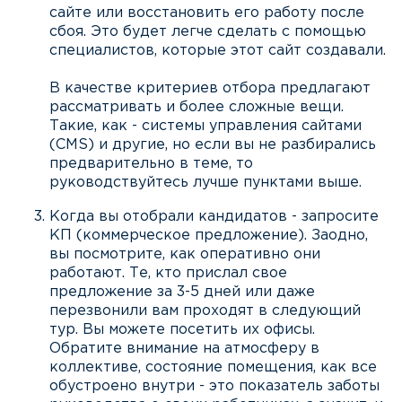
сайте или восстановить его работу после
сбоя. Это будет легче сделать с помощью
специалистов, которые этот сайт создавали.
В качестве критериев отбора предлагают
рассматривать и более сложные вещи.
Такие, как - системы управления сайтами
(CMS) и другие, но если вы не разбирались
предварительно в теме, то
руководствуйтесь лучше пунктами выше.
Когда вы отобрали кандидатов - запросите
КП (коммерческое предложение). Заодно,
вы посмотрите, как оперативно они
работают. Те, кто прислал свое
предложение за 3-5 дней или даже
перезвонили вам проходят в следующий
тур. Вы можете посетить их офисы.
Обратите внимание на атмосферу в
коллективе, состояние помещения, как все
обустроено внутри - это показатель заботы