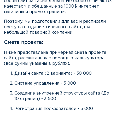
собой сайт за такие деньги. Не особо отличаются
качеством и обещанные за 1000$ интернет
магазины и промо страницы.
Поэтому, мы подготовили для вас и расписали
смету на создание типичного сайта для
небольшой товарной компании:
Смета проекта:
Ниже представлена примерная смета проекта
сайта, рассчитанная с помощью калькулятора
(все суммы указаны в рублях).
Дизайн сайта (2 варианта) - 30 000
Система управления - 5 000
Создание внутренней структуры сайта (До
10 страниц) - 3 500
Регистрация пользователей - 5 000