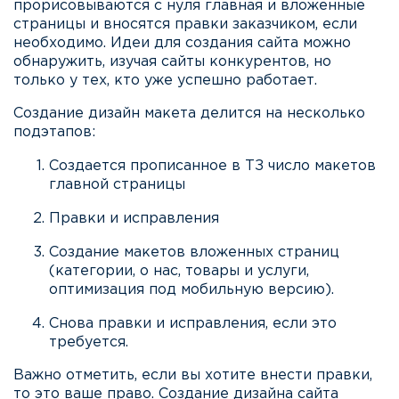
прорисовываются с нуля главная и вложенные
страницы и вносятся правки заказчиком, если
необходимо. Идеи для создания сайта можно
обнаружить, изучая сайты конкурентов, но
только у тех, кто уже успешно работает.
Создание дизайн макета делится на несколько
подэтапов:
Создается прописанное в ТЗ число макетов
главной страницы
Правки и исправления
Создание макетов вложенных страниц
(категории, о нас, товары и услуги,
оптимизация под мобильную версию).
Снова правки и исправления, если это
требуется.
Важно отметить, если вы хотите внести правки,
то это ваше право. Создание дизайна сайта