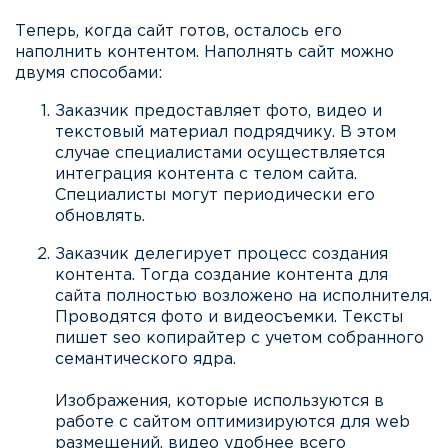
Теперь, когда сайт готов, осталось его
наполнить контентом. Наполнять сайт можно
двумя способами:
Заказчик предоставляет фото, видео и
текстовый материал подрядчику. В этом
случае специалистами осуществляется
интеграция контента с телом сайта.
Специалисты могут периодически его
обновлять.
Заказчик делегирует процесс создания
контента. Тогда создание контента для
сайта полностью возложено на исполнителя.
Проводятся фото и видеосъемки. Тексты
пишет seo копирайтер с учетом собранного
семантического ядра.
Изображения, которые используются в
работе с сайтом оптимизируются для web
размещений, видео удобнее всего