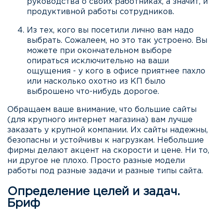
руководства о своих работниках, а значит, и
продуктивной работы сотрудников.
Из тех, кого вы посетили лично вам надо
выбрать. Сожалеем, но это так устроено. Вы
можете при окончательном выборе
опираться исключительно на ваши
ощущения - у кого в офисе приятнее пахло
или насколько охотно из КП было
выброшено что-нибудь дорогое.
Обращаем ваше внимание, что большие сайты
(для крупного интернет магазина) вам лучше
заказать у крупной компании. Их сайты надежны,
безопасны и устойчивы к нагрузкам. Небольшие
фирмы делают акцент на скорости и цене. Ни то,
ни другое не плохо. Просто разные модели
работы под разные задачи и разные типы сайта.
Определение целей и задач.
Бриф