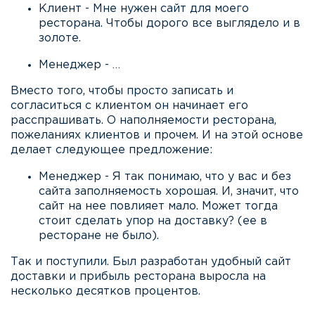
Клиент - Мне нужен сайт для моего
ресторана. Чтобы дорого все выглядело и в
золоте.
Менеджер - …
Вместо того, чтобы просто записать и
согласиться с клиентом он начинает его
расспрашивать. О наполняемости ресторана,
пожеланиях клиентов и прочем. И на этой основе
делает следующее предложение:
Менеджер - Я так понимаю, что у вас и без
сайта заполняемость хорошая. И, значит, что
сайт на нее повлияет мало. Может тогда
стоит сделать упор на доставку? (ее в
ресторане не было).
Так и поступили. Был разработан удобный сайт
доставки и прибыль ресторана выросла на
несколько десятков процентов.