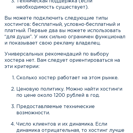
Техническая поддержка (если
необходимость существует).
Вы можете подключить следующие типы
хостингов: бесплатный, условно-бесплатный и
платный. Первые два вы можете использовать
“для души”. У них сильно ограничен функционал
и показывает свою рекламу владелец.
Универсальных рекомендаций по выбору
хостера нет. Вам следует ориентироваться на
эти критерии:
Сколько хостер работает на этом рынке.
Ценовую политику. Можно найти хостинги
по цене около 1200 рублей в год.
Предоставляемые технические
возможности.
Число клиентов и их динамика. Если
динамика отрицательная, то хостинг лучше