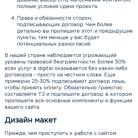
дизайна, выбор cms, наполнение контентом,
полные условия сдачи проекта.
Права и обязанности сторон,
подписывающих договор. Чем более
детально вы пропишите этот и предыдущие
пункты, тем меньше у вас будет
потенциальных разногласий.
В нашей стране наблюдается угрожающий
уровень правовой безграмотности. Более 50%
всех услуг в digital оказывается без каких-либо
договоров - просто на честном слове. Еще
примерно 25-30% подписывают договор лишь,
чтобы принять оплату. Обязательно грамотно
составляйте ТЗ и подпишите договор, в котором
пропишите все основные компоненты и функции
вашего сайта.
Дизайн макет
Прежде, чем приступить к работе с сайтом