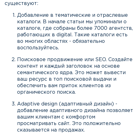
существуют:
Добавление в тематические и отраслевые
каталоги. В начале статьи мы упоминали о
каталоге, где собраны более 7000 агентств,
работающих в digital. Такие каталоги есть
во многих областях - обязательно
воспользуйтесь.
Поисковое продвижение или SEO. Создайте
контент и каждый заголовок на основе
семантического ядра. Это может вывести
ваш ресурс в топ поисковой выдачи и
обеспечить вам приток клиентов из
органического поиска.
Adaptive design (адаптивный дизайн) -
добавление адаптивного дизайна позволяет
вашим клиентам с комфортом
просматривать сайт. Это положительно
сказывается на продажах.